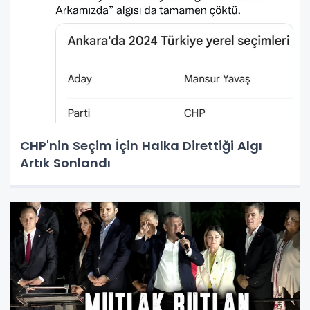
CHP'nin Seçim İçin Halka Direttiği Algı
Artık Sonlandı