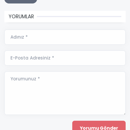
YORUMLAR
Adınız *
E-Posta Adresiniz *
Yorumunuz *