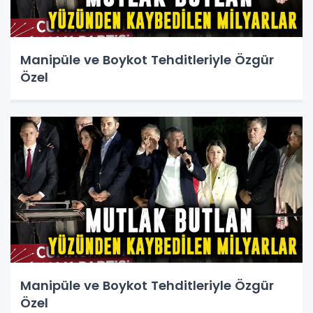
Manipüle ve Boykot Tehditleriyle Özgür
Özel
Manipüle ve Boykot Tehditleriyle Özgür
Özel