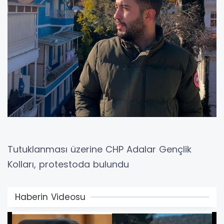
Tutuklanması üzerine CHP Adalar Gençlik
Kolları, protestoda bulundu
Haberin Videosu