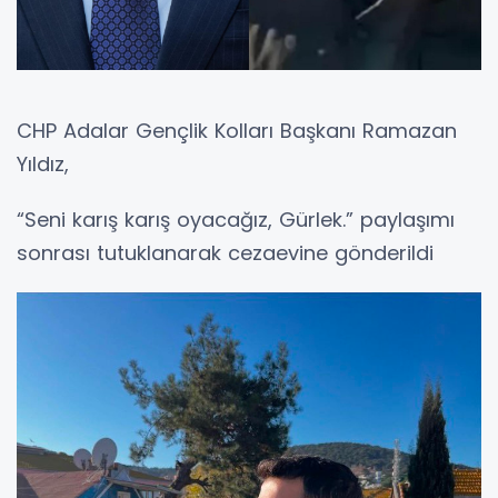
CHP Adalar Gençlik Kolları Başkanı Ramazan
Yıldız,
“Seni karış karış oyacağız, Gürlek.” paylaşımı
sonrası tutuklanarak cezaevine gönderildi