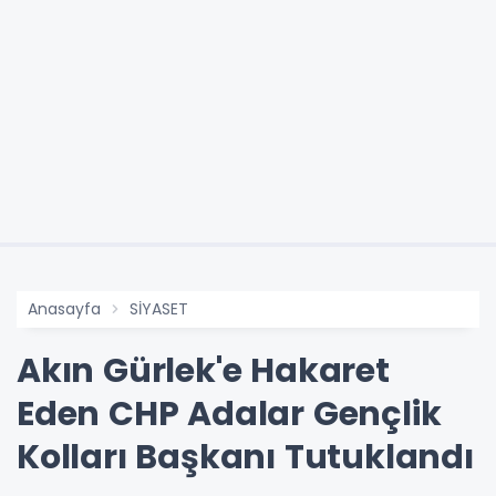
Anasayfa
SİYASET
Akın Gürlek'e Hakaret
Eden CHP Adalar Gençlik
Kolları Başkanı Tutuklandı