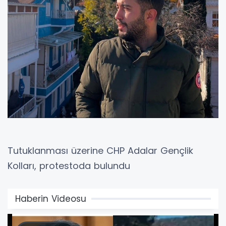
Tutuklanması üzerine CHP Adalar Gençlik
Kolları, protestoda bulundu
Haberin Videosu