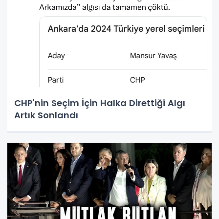
CHP'nin Seçim İçin Halka Direttiği Algı
Artık Sonlandı