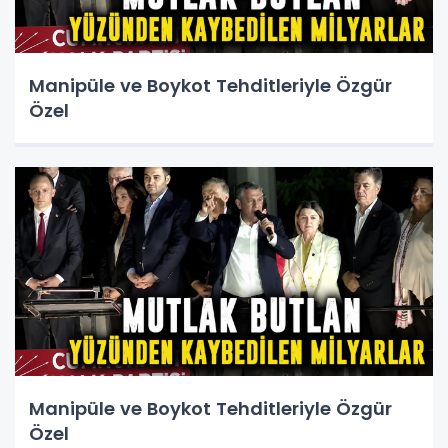
Manipüle ve Boykot Tehditleriyle Özgür
Özel
Manipüle ve Boykot Tehditleriyle Özgür
Özel