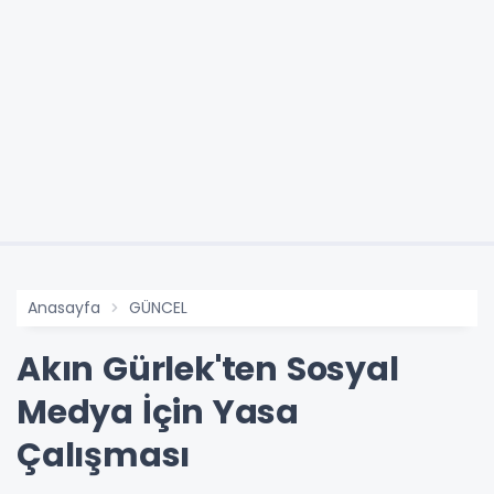
Anasayfa
GÜNCEL
Akın Gürlek'ten Sosyal
Medya İçin Yasa
Çalışması