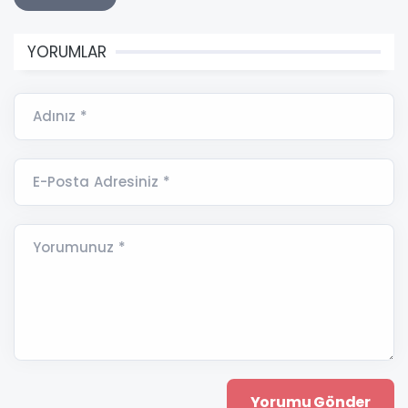
YORUMLAR
Adınız *
E-Posta Adresiniz *
Yorumunuz *