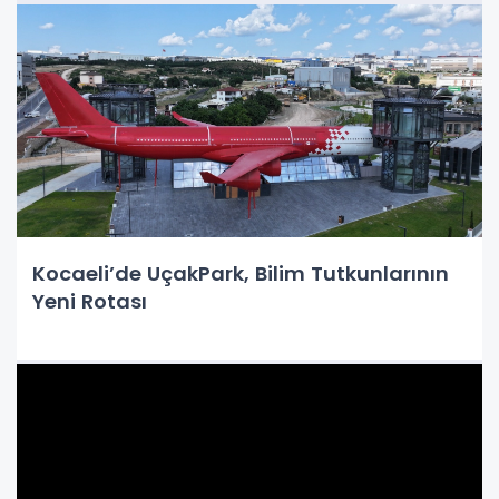
Kocaeli’de UçakPark, Bilim Tutkunlarının
Yeni Rotası