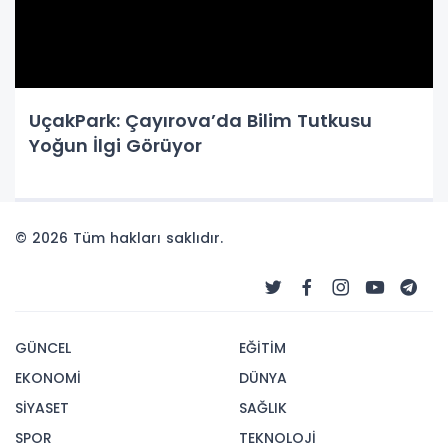
UçakPark: Çayırova’da Bilim Tutkusu
Yoğun İlgi Görüyor
© 2026 Tüm hakları saklıdır.
GÜNCEL
EĞİTİM
EKONOMİ
DÜNYA
SİYASET
SAĞLIK
SPOR
TEKNOLOJİ