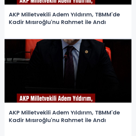
AKP Milletvekili Adem Yıldırım, TBMM'de
Kadir Mısıroğlu'nu Rahmet ile Andı
AKP Milletvekili Adem Yıldırım, TBMM'de
Kadir Mısıroğlu'nu Rahmet ile Andı