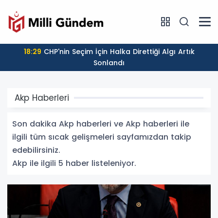
18:29
CHP'nin Seçim İçin Halka Direttiği Algı Artık
Sonlandı
Akp Haberleri
Son dakika Akp haberleri ve Akp haberleri ile
ilgili tüm sıcak gelişmeleri sayfamızdan takip
edebilirsiniz.
Akp ile ilgili 5 haber listeleniyor.