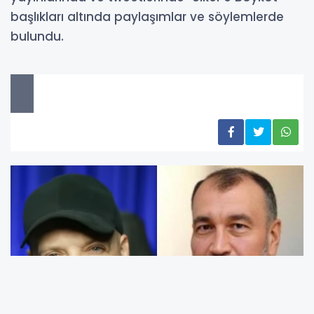
başlıkları altında paylaşımlar ve söylemlerde
bulundu.