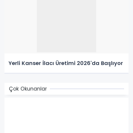
Yerli Kanser İlacı Üretimi 2026'da Başlıyor
Çok Okunanlar