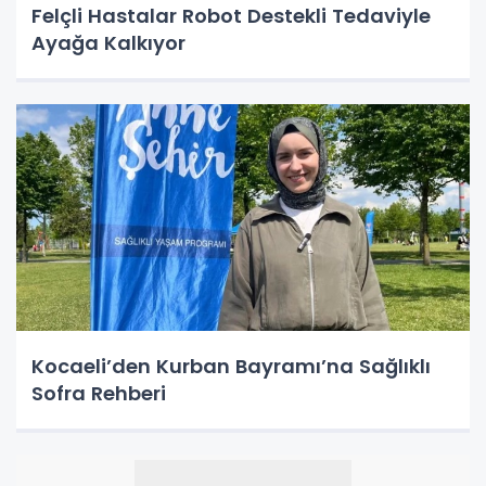
Felçli Hastalar Robot Destekli Tedaviyle
Ayağa Kalkıyor
Kocaeli’den Kurban Bayramı’na Sağlıklı
Sofra Rehberi