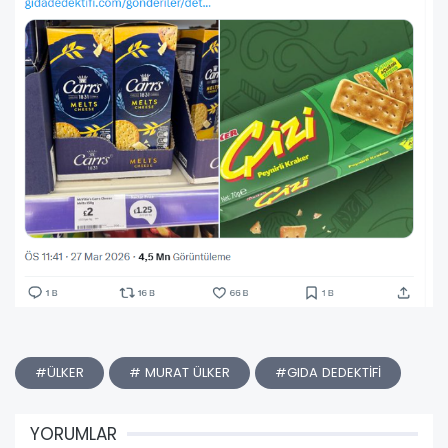
#ÜLKER
# MURAT ÜLKER
#GIDA DEDEKTİFİ
YORUMLAR