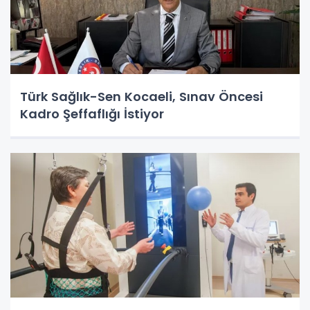
Türk Sağlık-Sen Kocaeli, Sınav Öncesi
Kadro Şeffaflığı İstiyor