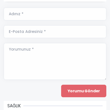
Adınız *
E-Posta Adresiniz *
Yorumunuz *
SAĞLIK