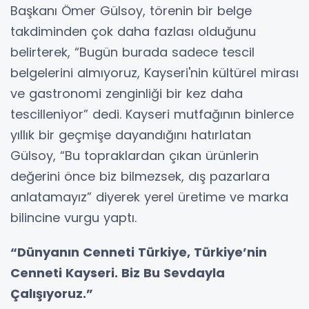
Başkanı Ömer Gülsoy, törenin bir belge
takdiminden çok daha fazlası olduğunu
belirterek, “Bugün burada sadece tescil
belgelerini almıyoruz, Kayseri'nin kültürel mirası
ve gastronomi zenginliği bir kez daha
tescilleniyor” dedi. Kayseri mutfağının binlerce
yıllık bir geçmişe dayandığını hatırlatan
Gülsoy, “Bu topraklardan çıkan ürünlerin
değerini önce biz bilmezsek, dış pazarlara
anlatamayız” diyerek yerel üretime ve marka
bilincine vurgu yaptı.
“Dünyanın Cenneti Türkiye, Türkiye’nin
Cenneti Kayseri. Biz Bu Sevdayla
Çalışıyoruz.”