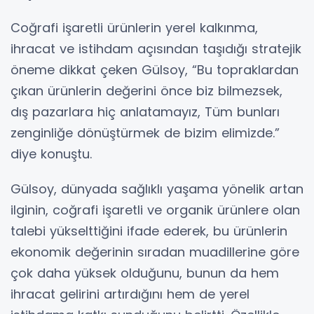
Coğrafi işaretli ürünlerin yerel kalkınma,
ihracat ve istihdam açısından taşıdığı stratejik
öneme dikkat çeken Gülsoy, “Bu topraklardan
çıkan ürünlerin değerini önce biz bilmezsek,
dış pazarlara hiç anlatamayız, Tüm bunları
zenginliğe dönüştürmek de bizim elimizde.”
diye konuştu.
Gülsoy, dünyada sağlıklı yaşama yönelik artan
ilginin, coğrafi işaretli ve organik ürünlere olan
talebi yükselttiğini ifade ederek, bu ürünlerin
ekonomik değerinin sıradan muadillerine göre
çok daha yüksek olduğunu, bunun da hem
ihracat gelirini artırdığını hem de yerel