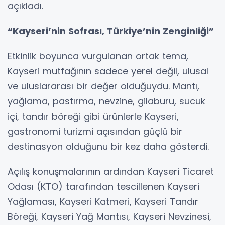
açıkladı.
“Kayseri’nin Sofrası, Türkiye’nin Zenginliği”
Etkinlik boyunca vurgulanan ortak tema,
Kayseri mutfağının sadece yerel değil, ulusal
ve uluslararası bir değer olduğuydu. Mantı,
yağlama, pastırma, nevzine, gilaburu, sucuk
içi, tandır böreği gibi ürünlerle Kayseri,
gastronomi turizmi açısından güçlü bir
destinasyon olduğunu bir kez daha gösterdi.
Açılış konuşmalarının ardından Kayseri Ticaret
Odası (KTO) tarafından tescillenen Kayseri
Yağlaması, Kayseri Katmeri, Kayseri Tandır
Böreği, Kayseri Yağ Mantısı, Kayseri Nevzinesi,