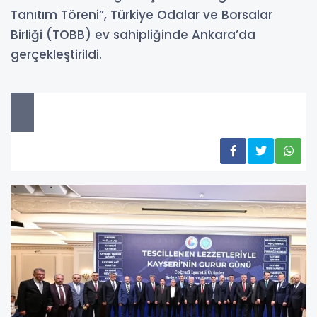
Tanıtım Töreni”, Türkiye Odalar ve Borsalar
Birliği (TOBB) ev sahipliğinde Ankara’da
gerçekleştirildi.