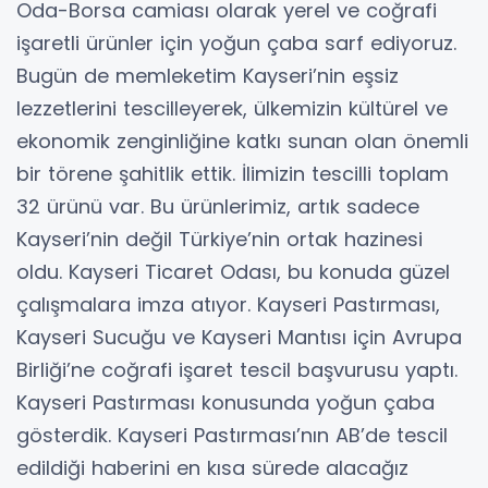
Oda-Borsa camiası olarak yerel ve coğrafi
işaretli ürünler için yoğun çaba sarf ediyoruz.
Bugün de memleketim Kayseri’nin eşsiz
lezzetlerini tescilleyerek, ülkemizin kültürel ve
ekonomik zenginliğine katkı sunan olan önemli
bir törene şahitlik ettik. İlimizin tescilli toplam
32 ürünü var. Bu ürünlerimiz, artık sadece
Kayseri’nin değil Türkiye’nin ortak hazinesi
oldu. Kayseri Ticaret Odası, bu konuda güzel
çalışmalara imza atıyor. Kayseri Pastırması,
Kayseri Sucuğu ve Kayseri Mantısı için Avrupa
Birliği’ne coğrafi işaret tescil başvurusu yaptı.
Kayseri Pastırması konusunda yoğun çaba
gösterdik. Kayseri Pastırması’nın AB’de tescil
edildiği haberini en kısa sürede alacağız