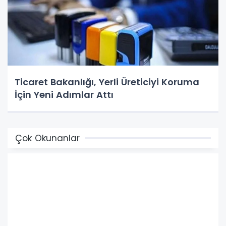
Ticaret Bakanlığı, Yerli Üreticiyi Koruma
İçin Yeni Adımlar Attı
Çok Okunanlar