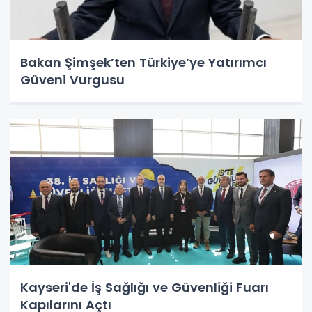
Bakan Şimşek’ten Türkiye’ye Yatırımcı
Güveni Vurgusu
Kayseri'de İş Sağlığı ve Güvenliği Fuarı
Kapılarını Açtı