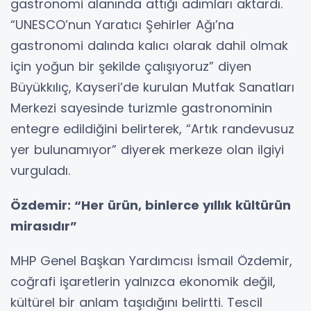
gastronomi alanında attığı adımları aktardı.
“UNESCO’nun Yaratıcı Şehirler Ağı’na
gastronomi dalında kalıcı olarak dahil olmak
için yoğun bir şekilde çalışıyoruz” diyen
Büyükkılıç, Kayseri’de kurulan Mutfak Sanatları
Merkezi sayesinde turizmle gastronominin
entegre edildiğini belirterek, “Artık randevusuz
yer bulunamıyor” diyerek merkeze olan ilgiyi
vurguladı.
Özdemir: “Her ürün, binlerce yıllık kültürün
mirasıdır”
MHP Genel Başkan Yardımcısı İsmail Özdemir,
coğrafi işaretlerin yalnızca ekonomik değil,
kültürel bir anlam taşıdığını belirtti. Tescil