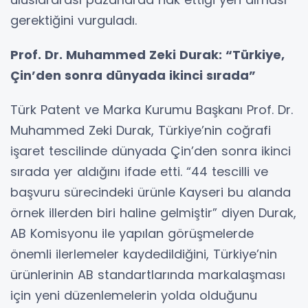
gerektiğini vurguladı.
Prof. Dr. Muhammed Zeki Durak: “Türkiye,
Çin’den sonra dünyada ikinci sırada”
Türk Patent ve Marka Kurumu Başkanı Prof. Dr.
Muhammed Zeki Durak, Türkiye’nin coğrafi
işaret tescilinde dünyada Çin’den sonra ikinci
sırada yer aldığını ifade etti. “44 tescilli ve
başvuru sürecindeki ürünle Kayseri bu alanda
örnek illerden biri haline gelmiştir” diyen Durak,
AB Komisyonu ile yapılan görüşmelerde
önemli ilerlemeler kaydedildiğini, Türkiye’nin
ürünlerinin AB standartlarında markalaşması
için yeni düzenlemelerin yolda olduğunu