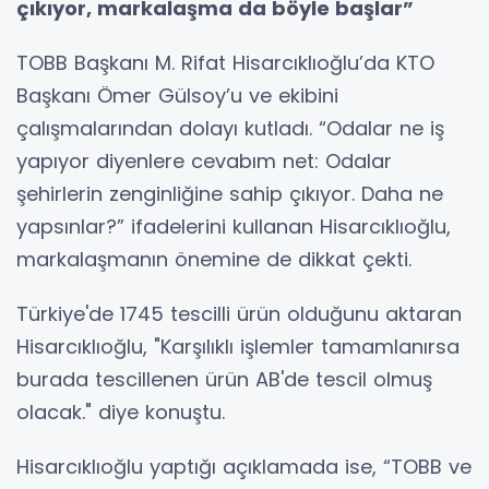
çıkıyor, markalaşma da böyle başlar”
TOBB Başkanı M. Rifat Hisarcıklıoğlu’da KTO
Başkanı Ömer Gülsoy’u ve ekibini
çalışmalarından dolayı kutladı. “Odalar ne iş
yapıyor diyenlere cevabım net: Odalar
şehirlerin zenginliğine sahip çıkıyor. Daha ne
yapsınlar?” ifadelerini kullanan Hisarcıklıoğlu,
markalaşmanın önemine de dikkat çekti.
Türkiye'de 1745 tescilli ürün olduğunu aktaran
Hisarcıklıoğlu, "Karşılıklı işlemler tamamlanırsa
burada tescillenen ürün AB'de tescil olmuş
olacak." diye konuştu.
Hisarcıklıoğlu yaptığı açıklamada ise, “TOBB ve