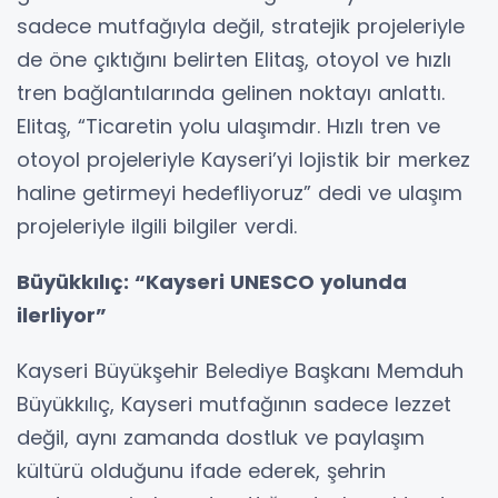
sadece mutfağıyla değil, stratejik projeleriyle
de öne çıktığını belirten Elitaş, otoyol ve hızlı
tren bağlantılarında gelinen noktayı anlattı.
Elitaş, “Ticaretin yolu ulaşımdır. Hızlı tren ve
otoyol projeleriyle Kayseri’yi lojistik bir merkez
haline getirmeyi hedefliyoruz” dedi ve ulaşım
projeleriyle ilgili bilgiler verdi.
Büyükkılıç: “Kayseri UNESCO yolunda
ilerliyor”
Kayseri Büyükşehir Belediye Başkanı Memduh
Büyükkılıç, Kayseri mutfağının sadece lezzet
değil, aynı zamanda dostluk ve paylaşım
kültürü olduğunu ifade ederek, şehrin