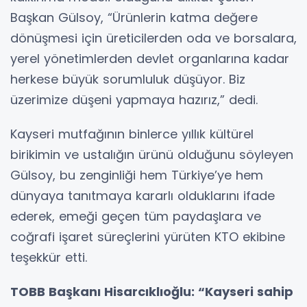
Başkan Gülsoy, “Ürünlerin katma değere
dönüşmesi için üreticilerden oda ve borsalara,
yerel yönetimlerden devlet organlarına kadar
herkese büyük sorumluluk düşüyor. Biz
üzerimize düşeni yapmaya hazırız,” dedi.
Kayseri mutfağının binlerce yıllık kültürel
birikimin ve ustalığın ürünü olduğunu söyleyen
Gülsoy, bu zenginliği hem Türkiye’ye hem
dünyaya tanıtmaya kararlı olduklarını ifade
ederek, emeği geçen tüm paydaşlara ve
coğrafi işaret süreçlerini yürüten KTO ekibine
teşekkür etti.
TOBB Başkanı Hisarcıklıoğlu: “Kayseri sahip