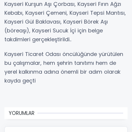
Kayseri Kurşun Aşı Çorbası, Kayseri Fırın Ağzı
Kebabı, Kayseri Çemeni, Kayseri Tepsi Mantısı,
Kayseri Gül Baklavası, Kayseri Börek Aşı
(böreaşı), Kayseri Sucuk İçi için belge
takdimleri gerçekleştirildi..
Kayseri Ticaret Odası öncülüğünde yürütülen
bu çalışmalar, hem şehrin tanıtımı hem de
yerel kalkınma adına önemli bir adım olarak
kayda geçti
YORUMLAR