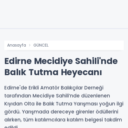
Anasayfa
GÜNCEL
Edirne Mecidiye Sahili'nde
Balık Tutma Heyecanı
Edirne'de Erikli Amatör Balıkçılar Derneği
tarafından Mecidiye Sahili’nde düzenlenen
Kıyıdan Olta ile Balık Tutma Yarışması yoğun ilgi
gördü. Yarışmada dereceye girenler ödüllerini
alırken, tüm katılımcılara katılım belgesi takdim
edildi.