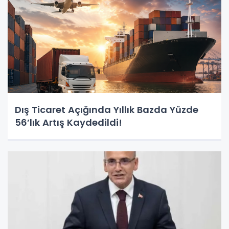
Dış Ticaret Açığında Yıllık Bazda Yüzde
56’lık Artış Kaydedildi!