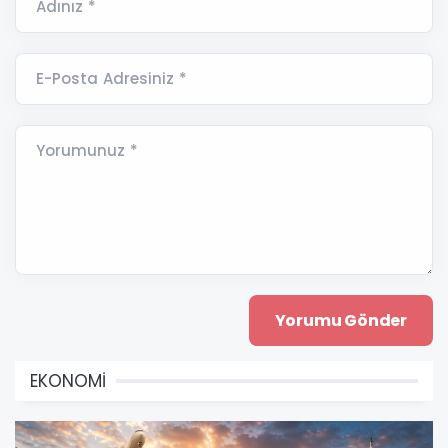
Adınız *
E-Posta Adresiniz *
Yorumunuz *
EKONOMİ