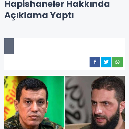
Hapishaneler Hakkında
Açıklama Yaptı