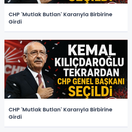
CHP 'Mutlak Butlan' Kararıyla Birbirine
Girdi
CHP 'Mutlak Butlan' Kararıyla Birbirine
Girdi