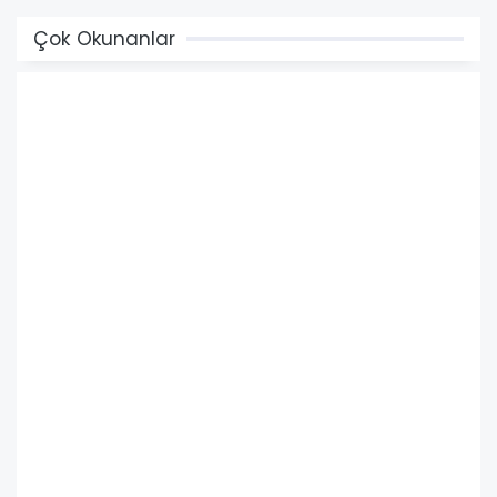
Çok Okunanlar