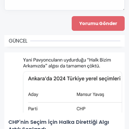
GÜNCEL
CHP'nin Seçim İçin Halka Direttiği Algı