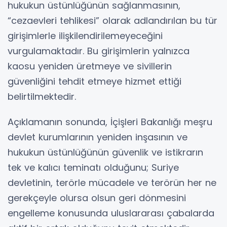
hukukun üstünlüğünün sağlanmasının,
“cezaevleri tehlikesi” olarak adlandırılan bu tür
girişimlerle ilişkilendirilemeyeceğini
vurgulamaktadır. Bu girişimlerin yalnızca
kaosu yeniden üretmeye ve sivillerin
güvenliğini tehdit etmeye hizmet ettiği
belirtilmektedir.
Açıklamanın sonunda, İçişleri Bakanlığı meşru
devlet kurumlarının yeniden inşasının ve
hukukun üstünlüğünün güvenlik ve istikrarın
tek ve kalıcı teminatı olduğunu; Suriye
devletinin, terörle mücadele ve terörün her ne
gerekçeyle olursa olsun geri dönmesini
engelleme konusunda uluslararası çabalarda