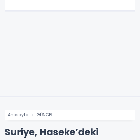
Anasayfa
GÜNCEL
Suriye, Haseke’deki