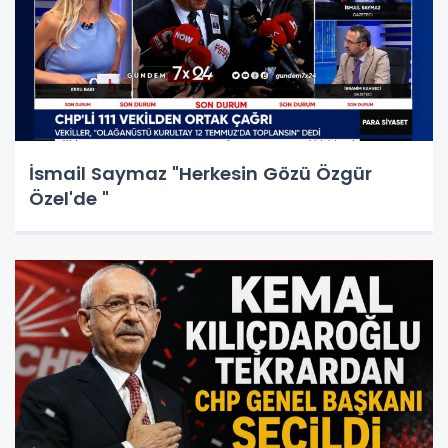
İsmail Saymaz "Herkesin Gözü Özgür
Özel'de "