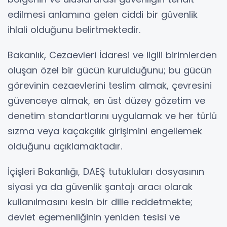
edilmesi anlamına gelen ciddi bir güvenlik
ihlali olduğunu belirtmektedir.
Bakanlık, Cezaevleri İdaresi ve ilgili birimlerden
oluşan özel bir gücün kurulduğunu; bu gücün
görevinin cezaevlerini teslim almak, çevresini
güvenceye almak, en üst düzey gözetim ve
denetim standartlarını uygulamak ve her türlü
sızma veya kaçakçılık girişimini engellemek
olduğunu açıklamaktadır.
İçişleri Bakanlığı, DAEŞ tutukluları dosyasının
siyasi ya da güvenlik şantajı aracı olarak
kullanılmasını kesin bir dille reddetmekte;
devlet egemenliğinin yeniden tesisi ve