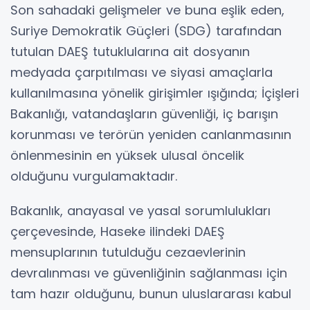
Son sahadaki gelişmeler ve buna eşlik eden,
Suriye Demokratik Güçleri (SDG) tarafından
tutulan DAEŞ tutuklularına ait dosyanın
medyada çarpıtılması ve siyasi amaçlarla
kullanılmasına yönelik girişimler ışığında; İçişleri
Bakanlığı, vatandaşların güvenliği, iç barışın
korunması ve terörün yeniden canlanmasının
önlenmesinin en yüksek ulusal öncelik
olduğunu vurgulamaktadır.
Bakanlık, anayasal ve yasal sorumlulukları
çerçevesinde, Haseke ilindeki DAEŞ
mensuplarının tutulduğu cezaevlerinin
devralınması ve güvenliğinin sağlanması için
tam hazır olduğunu, bunun uluslararası kabul