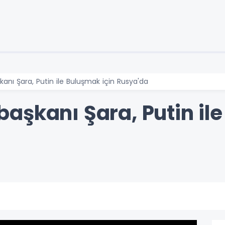
nı Şara, Putin ile Buluşmak için Rusya'da
aşkanı Şara, Putin ile