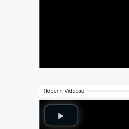
Haberin Videosu