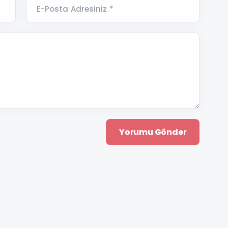
E-Posta Adresiniz *