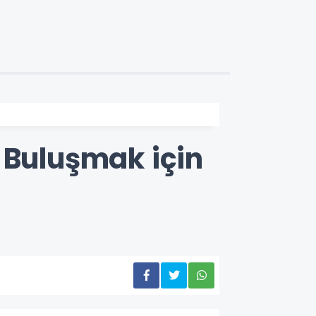
 Buluşmak için