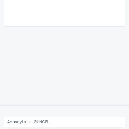
Anasayfa
GÜNCEL