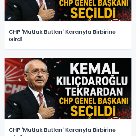
CHP 'Mutlak Butlan' Kararıyla Birbirine
Girdi
CHP 'Mutlak Butlan' Kararıyla Birbirine