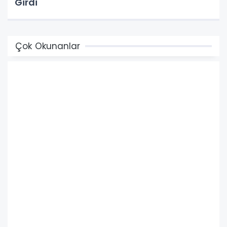
Girdi
Çok Okunanlar