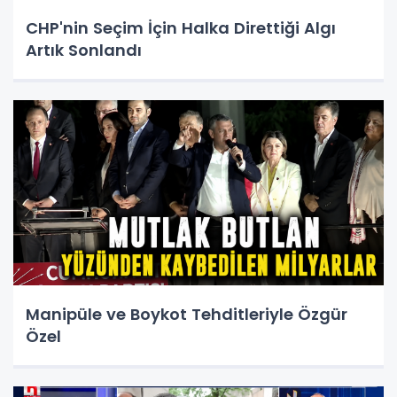
CHP'nin Seçim İçin Halka Direttiği Algı
Artık Sonlandı
Manipüle ve Boykot Tehditleriyle Özgür
Özel