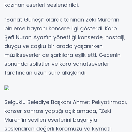
kazınan eserleri seslendirildi.
“Sanat Güneşi” olarak tanınan Zeki Müren’in
binlerce hayranı konsere ilgi gösterdi. Koro
Şefi Nuran Ayaz’ın yönettiği konserde, nostalji,
duygu ve coşku bir arada yaşanırken
müzikseverler de şarkılara eşlik etti. Gecenin
sonunda solistler ve koro sanatseverler
tarafından uzun süre alkışlandı.
Selçuklu Belediye Başkanı Ahmet Pekyatırmacı,
konser sonrası yaptığı açıklamada, “Zeki
Müren’in sevilen eserlerini başarıyla
seslendiren değerli koromuzu ve kıymetli