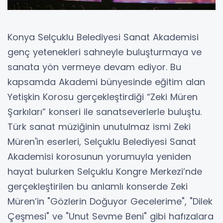
Konya Selçuklu Belediyesi Sanat Akademisi
genç yetenekleri sahneyle buluşturmaya ve
sanata yön vermeye devam ediyor. Bu
kapsamda Akademi bünyesinde eğitim alan
Yetişkin Korosu gerçekleştirdiği “Zeki Müren
Şarkıları” konseri ile sanatseverlerle buluştu.
Türk sanat müziğinin unutulmaz ismi Zeki
Müren'in eserleri, Selçuklu Belediyesi Sanat
Akademisi korosunun yorumuyla yeniden
hayat bulurken Selçuklu Kongre Merkezi’nde
gerçekleştirilen bu anlamlı konserde Zeki
Müren’in "Gözlerin Doğuyor Gecelerime", "Dilek
Çeşmesi" ve "Unut Sevme Beni" gibi hafızalara