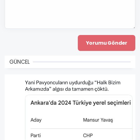
GÜNCEL