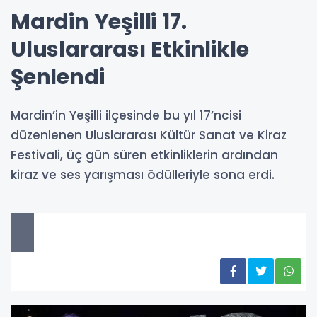
Mardin Yeşilli 17.
Uluslararası Etkinlikle
Şenlendi
Mardin’in Yeşilli ilçesinde bu yıl 17’ncisi
düzenlenen Uluslararası Kültür Sanat ve Kiraz
Festivali, üç gün süren etkinliklerin ardından
kiraz ve ses yarışması ödülleriyle sona erdi.