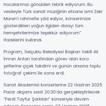
hocalarımızı gönülden tebrik ediyorum. Bu
vesileyle Türk sanat müziğinin efsane ismi Zeki
Müren’i rahmetle yâd ediyor, konserimize
gösterdikleri yoğun ilgiden dolayı tüm
hemşehrilerimize teşekkür ediyorum”
ifadelerini kullandı.
Program, Selçuklu Belediyesi Başkan Vekili Ali
İmran Arıtan tarafından görev alan koro
şeflerine çiçek takdimi ve günün anısına toplu
fotoğraf çekimi ile sona erdi.
Sanat Akademisi konserlerine 22 Haziran 2025
Pazar akşamı saat 20.30’da gerçekleştirilecek
“Ferdi Tayfur Şarkıları” konseriyle devam