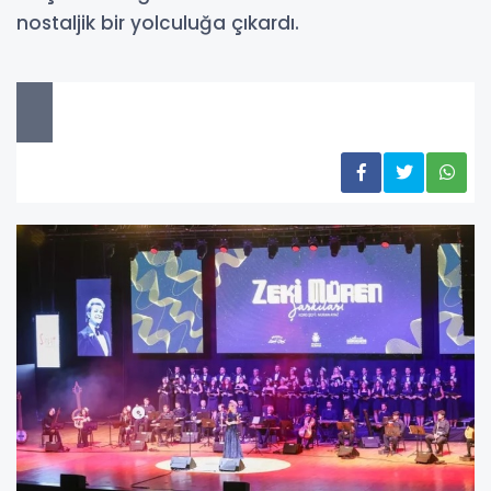
nostaljik bir yolculuğa çıkardı.