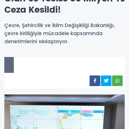
Ceza Kesildi!
Çevre, Şehircilik ve İklim Değişikliği Bakanlığı,
çevre kirliliğiyle mücadele kapsamında
denetimlerini sıkılaştırıyor.