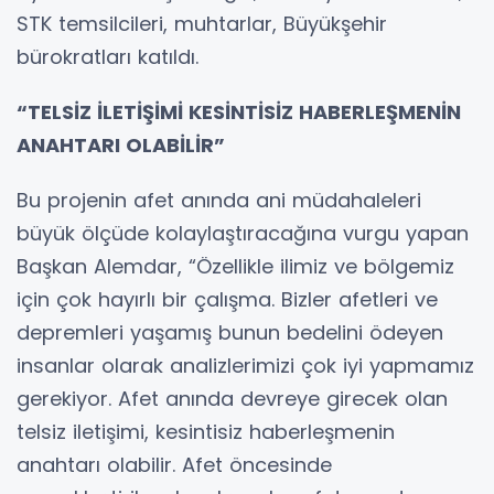
STK temsilcileri, muhtarlar, Büyükşehir
bürokratları katıldı.
“TELSİZ İLETİŞİMİ KESİNTİSİZ HABERLEŞMENİN
ANAHTARI OLABİLİR”
Bu projenin afet anında ani müdahaleleri
büyük ölçüde kolaylaştıracağına vurgu yapan
Başkan Alemdar, “Özellikle ilimiz ve bölgemiz
için çok hayırlı bir çalışma. Bizler afetleri ve
depremleri yaşamış bunun bedelini ödeyen
insanlar olarak analizlerimizi çok iyi yapmamız
gerekiyor. Afet anında devreye girecek olan
telsiz iletişimi, kesintisiz haberleşmenin
anahtarı olabilir. Afet öncesinde