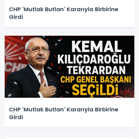
CHP 'Mutlak Butlan' Kararıyla Birbirine
Girdi
CHP 'Mutlak Butlan' Kararıyla Birbirine
Girdi