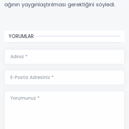
ağının yaygınlaştırılması gerektiğini söyledi.
YORUMLAR
Adınız *
E-Posta Adresiniz *
Yorumunuz *