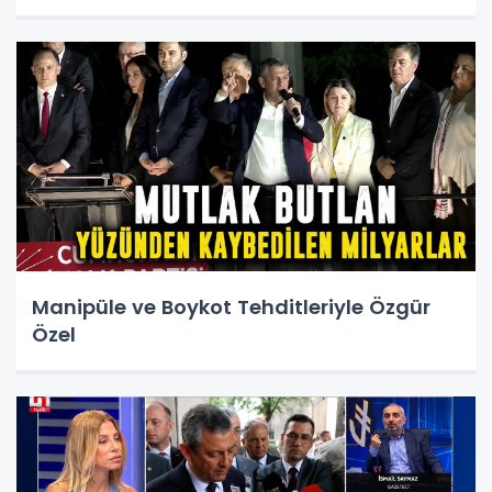
Manipüle ve Boykot Tehditleriyle Özgür
Özel