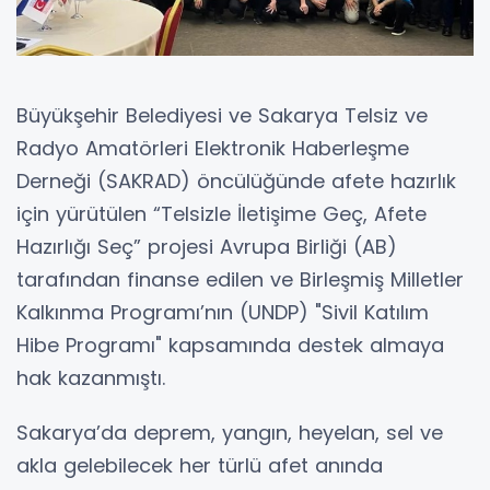
Büyükşehir Belediyesi ve Sakarya Telsiz ve
Radyo Amatörleri Elektronik Haberleşme
Derneği (SAKRAD) öncülüğünde afete hazırlık
için yürütülen “Telsizle İletişime Geç, Afete
Hazırlığı Seç” projesi Avrupa Birliği (AB)
tarafından finanse edilen ve Birleşmiş Milletler
Kalkınma Programı’nın (UNDP) "Sivil Katılım
Hibe Programı" kapsamında destek almaya
hak kazanmıştı.
Sakarya’da deprem, yangın, heyelan, sel ve
akla gelebilecek her türlü afet anında