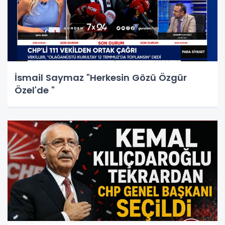
İsmail Saymaz "Herkesin Gözü Özgür
Özel'de "