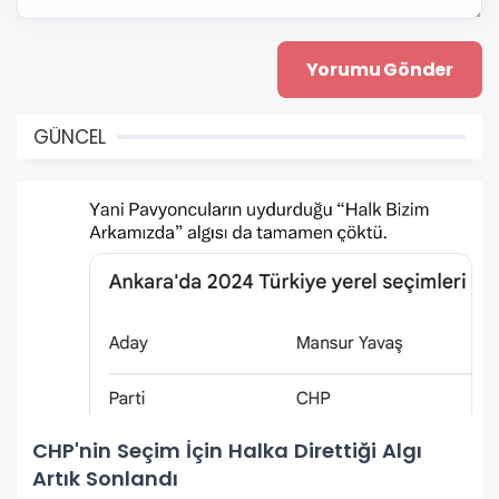
GÜNCEL
CHP'nin Seçim İçin Halka Direttiği Algı
Artık Sonlandı