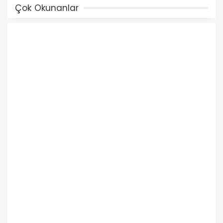
Çok Okunanlar