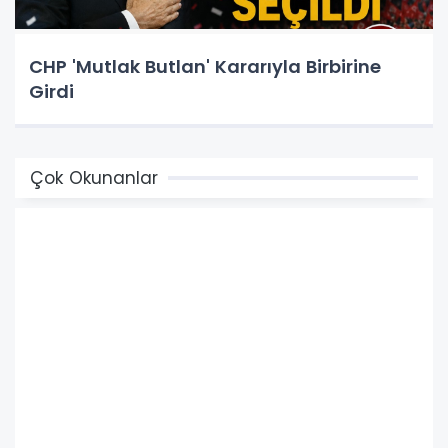
CHP 'Mutlak Butlan' Kararıyla Birbirine
Girdi
Çok Okunanlar