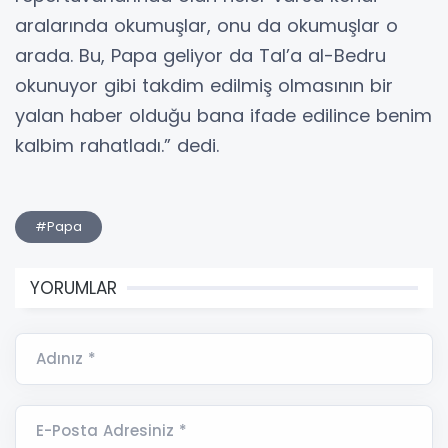
aralarında okumuşlar, onu da okumuşlar o
arada. Bu, Papa geliyor da Tal’a al-Bedru
okunuyor gibi takdim edilmiş olmasının bir
yalan haber olduğu bana ifade edilince benim
kalbim rahatladı.” dedi.
#Papa
YORUMLAR
Adınız *
E-Posta Adresiniz *