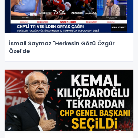
İsmail Saymaz "Herkesin Gözü Özgür
Özel'de "