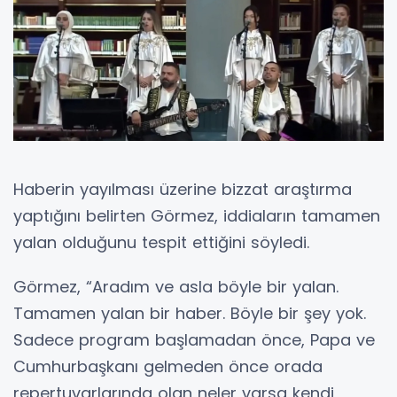
Haberin yayılması üzerine bizzat araştırma
yaptığını belirten Görmez, iddiaların tamamen
yalan olduğunu tespit ettiğini söyledi.
Görmez, “Aradım ve asla böyle bir yalan.
Tamamen yalan bir haber. Böyle bir şey yok.
Sadece program başlamadan önce, Papa ve
Cumhurbaşkanı gelmeden önce orada
repertuvarlarında olan neler varsa kendi