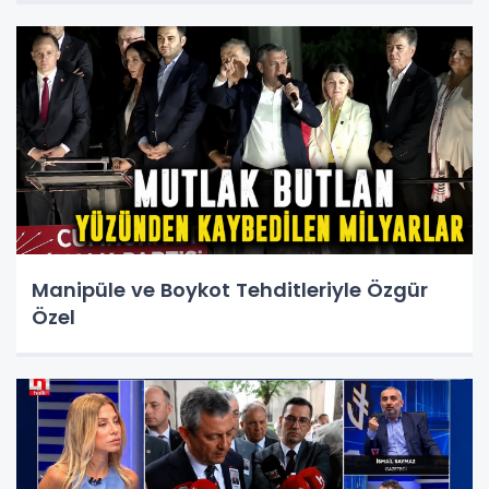
Manipüle ve Boykot Tehditleriyle Özgür
Özel