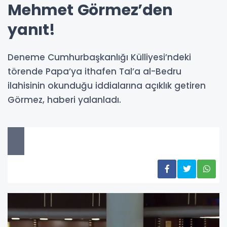
Mehmet Görmez’den
yanıt!
Deneme Cumhurbaşkanlığı Külliyesi’ndeki
törende Papa’ya ithafen Tal’a al-Bedru
ilahisinin okunduğu iddialarına açıklık getiren
Görmez, haberi yalanladı.