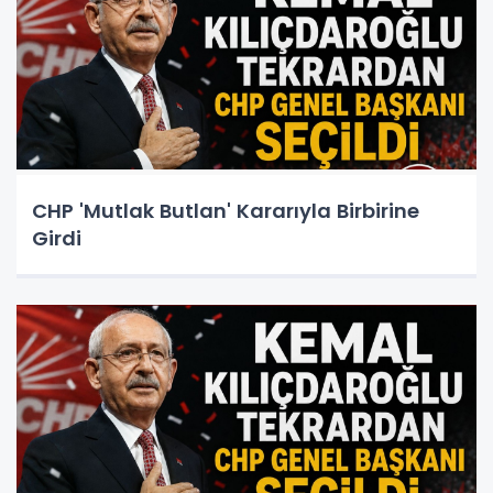
CHP 'Mutlak Butlan' Kararıyla Birbirine
Girdi