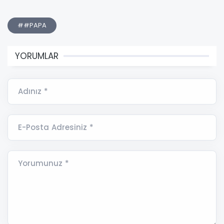
##PAPA
YORUMLAR
Adınız *
E-Posta Adresiniz *
Yorumunuz *