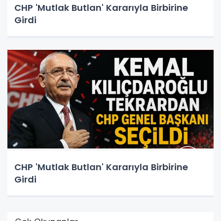
CHP 'Mutlak Butlan' Kararıyla Birbirine
Girdi
CHP 'Mutlak Butlan' Kararıyla Birbirine
Girdi