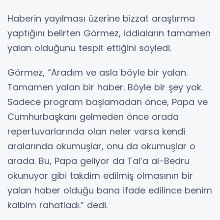
Haberin yayılması üzerine bizzat araştırma
yaptığını belirten Görmez, iddiaların tamamen
yalan olduğunu tespit ettiğini söyledi.
Görmez, “Aradım ve asla böyle bir yalan.
Tamamen yalan bir haber. Böyle bir şey yok.
Sadece program başlamadan önce, Papa ve
Cumhurbaşkanı gelmeden önce orada
repertuvarlarında olan neler varsa kendi
aralarında okumuşlar, onu da okumuşlar o
arada. Bu, Papa geliyor da Tal’a al-Bedru
okunuyor gibi takdim edilmiş olmasının bir
yalan haber olduğu bana ifade edilince benim
kalbim rahatladı.” dedi.