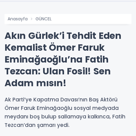
Anasayfa
GÜNCEL
Akın Gürlek’i Tehdit Eden
Kemalist Ömer Faruk
Eminağaoğlu’na Fatih
Tezcan: Ulan Fosil! Sen
Adam mısın!
Ak Parti’ye Kapatma Davası’nın Baş Aktörü
Ömer Faruk Eminağaoğlu sosyal medyada
meydanı boş bulup sallamaya kalkınca, Fatih
Tezcan’dan şamarı yedi.