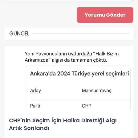
GÜNCEL
CHP'nin Seçim İçin Halka Direttiği Algı
Artık Sonlandı