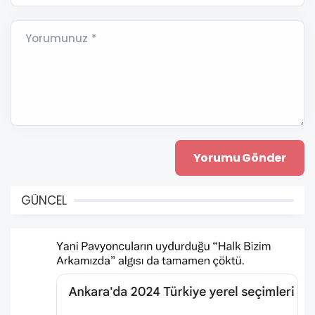
Yorumunuz *
GÜNCEL