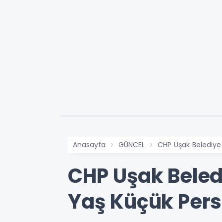
Anasayfa
GÜNCEL
CHP Uşak Belediye
CHP Uşak Beled
Yaş Küçük Pers