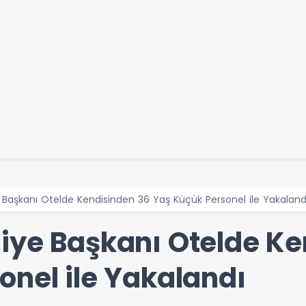
 Başkanı Otelde Kendisinden 36 Yaş Küçük Personel ile Yakaland
iye Başkanı Otelde Ke
onel ile Yakalandı