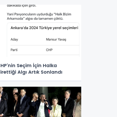
HP'nin Seçim İçin Halka
irettiği Algı Artık Sonlandı