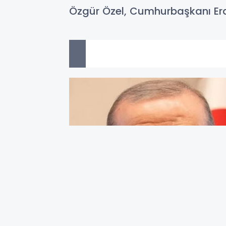
Özgür Özel, Cumhurbaşkanı Er