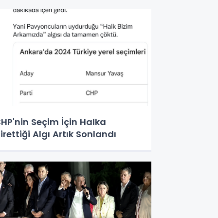
HP'nin Seçim İçin Halka
irettiği Algı Artık Sonlandı