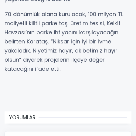
70 dönümlük alana kurulacak, 100 milyon TL
maliyetli kilitli parke taşı üretim tesisi, Kelkit
Havzası’nın parke ihtiyacını karşılayacağını
belirten Karataş, “Niksar için iyi bir ivme
yakaladık. Niyetimiz hayır, akıbetimiz hayır
olsun” diyerek projelerin ilçeye değer
katacağını ifade etti.
YORUMLAR