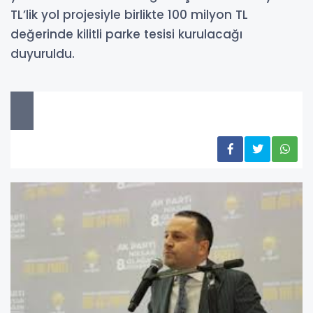
TL’lik yol projesiyle birlikte 100 milyon TL
değerinde kilitli parke tesisi kurulacağı
duyuruldu.