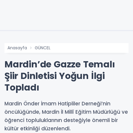
Anasayfa
GÜNCEL
Mardin’de Gazze Temalı
Şiir Dinletisi Yoğun İlgi
Topladı
Mardin Önder İmam Hatipliler Derneği’nin
öncülüğünde, Mardin İl Millî Eğitim Müdürlüğü ve
öğrenci topluluklarının desteğiyle önemli bir
kültür etkinliği düzenlendi.