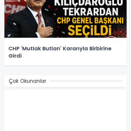
CHP 'Mutlak Butlan' Kararıyla Birbirine
Girdi
Çok Okunanlar