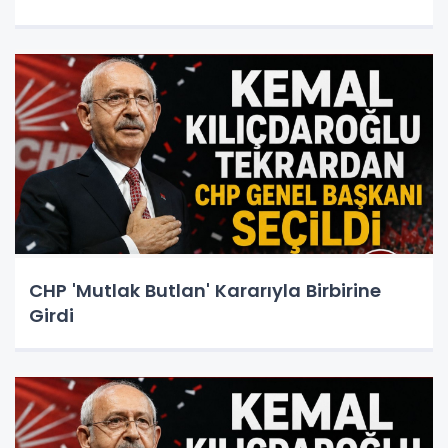
CHP 'Mutlak Butlan' Kararıyla Birbirine
Girdi