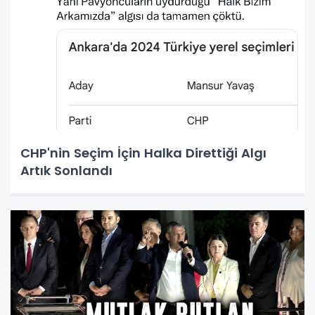
CHP'nin Seçim İçin Halka Direttiği Algı
Artık Sonlandı