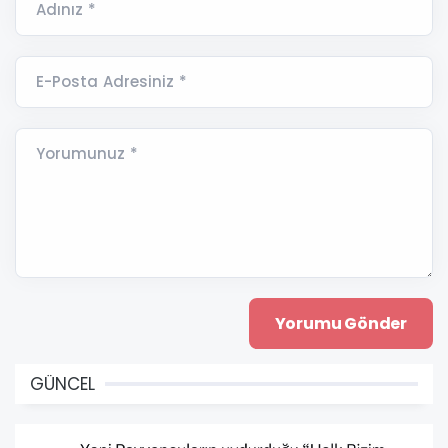
Adınız *
E-Posta Adresiniz *
Yorumunuz *
GÜNCEL