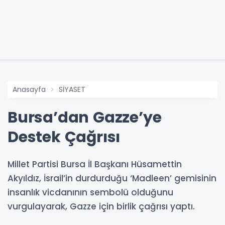
Anasayfa
SİYASET
Bursa’dan Gazze’ye
Destek Çağrısı
Millet Partisi Bursa İl Başkanı Hüsamettin
Akyıldız, İsrail’in durdurduğu ‘Madleen’ gemisinin
insanlık vicdanının sembolü olduğunu
vurgulayarak, Gazze için birlik çağrısı yaptı.