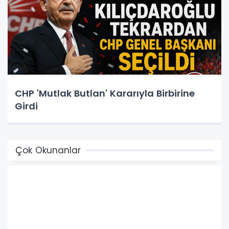
CHP 'Mutlak Butlan' Kararıyla Birbirine
Girdi
Çok Okunanlar