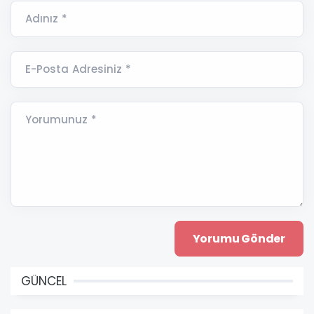
Adınız *
E-Posta Adresiniz *
Yorumunuz *
GÜNCEL