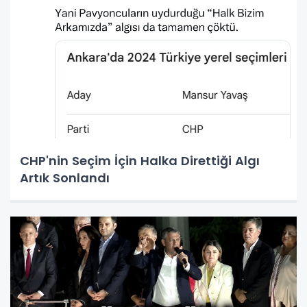
CHP'nin Seçim İçin Halka Direttiği Algı
Artık Sonlandı