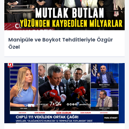
Manipüle ve Boykot Tehditleriyle Özgür
Özel