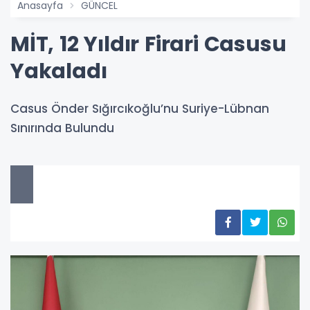
Anasayfa
GÜNCEL
MİT, 12 Yıldır Firari Casusu
Yakaladı
Casus Önder Sığırcıkoğlu’nu Suriye-Lübnan
Sınırında Bulundu