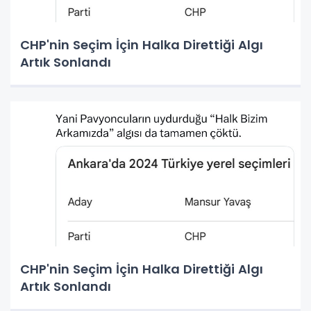
CHP'nin Seçim İçin Halka Direttiği Algı
Artık Sonlandı
CHP'nin Seçim İçin Halka Direttiği Algı
Artık Sonlandı