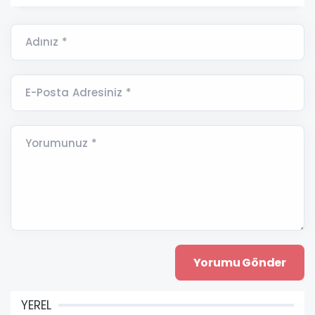
Adınız *
E-Posta Adresiniz *
Yorumunuz *
YEREL