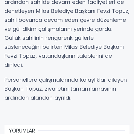
ardından sahilde devam eden faaliyetleri de
denetleyen Milas Belediye Başkanı Fevzi Topuz,
sahil boyunca devam eden çevre düzenleme
ve gül dikim çalışmalarını yerinde gördü.
Güllük sahilinin rengarenk güllerle
süsleneceğini belirten Milas Belediye Başkanı
Fevzi Topuz, vatandaşların taleplerini de
dinledi.
Personellere çalışmalarında kolaylıklar dileyen
Başkan Topuz, ziyaretini tamamlamasının
ardından alandan ayrıldı.
YORUMLAR