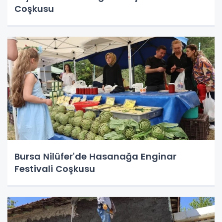
Coşkusu
Bursa Nilüfer'de Hasanağa Enginar
Festivali Coşkusu