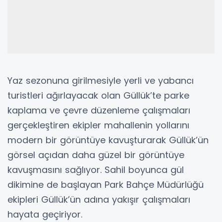
Yaz sezonuna girilmesiyle yerli ve yabancı
turistleri ağırlayacak olan Güllük’te parke
kaplama ve çevre düzenleme çalışmaları
gerçekleştiren ekipler mahallenin yollarını
modern bir görüntüye kavuşturarak Güllük’ün
görsel açıdan daha güzel bir görüntüye
kavuşmasını sağlıyor. Sahil boyunca gül
dikimine de başlayan Park Bahçe Müdürlüğü
ekipleri Güllük’ün adına yakışır çalışmaları
hayata geçiriyor.