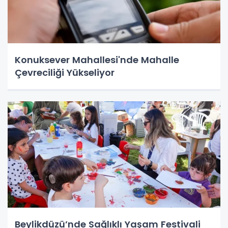
Konuksever Mahallesi'nde Mahalle
Çevreciliği Yükseliyor
Beylikdüzü’nde Sağlıklı Yaşam Festivali