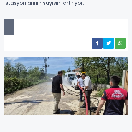
istasyonlarının sayısını artırıyor.