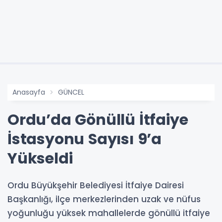
Anasayfa
GÜNCEL
Ordu’da Gönüllü İtfaiye
İstasyonu Sayısı 9’a
Yükseldi
Ordu Büyükşehir Belediyesi İtfaiye Dairesi
Başkanlığı, ilçe merkezlerinden uzak ve nüfus
yoğunluğu yüksek mahallelerde gönüllü itfaiye