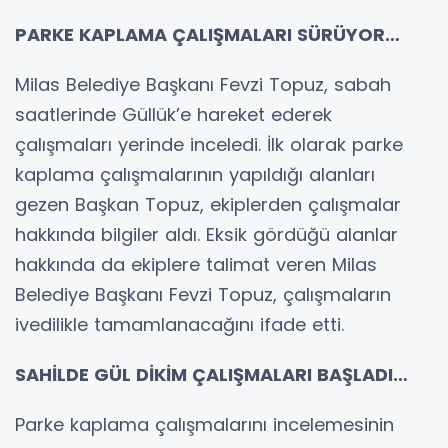
PARKE KAPLAMA ÇALIŞMALARI SÜRÜYOR…
Milas Belediye Başkanı Fevzi Topuz, sabah
saatlerinde Güllük’e hareket ederek
çalışmaları yerinde inceledi. İlk olarak parke
kaplama çalışmalarının yapıldığı alanları
gezen Başkan Topuz, ekiplerden çalışmalar
hakkında bilgiler aldı. Eksik gördüğü alanlar
hakkında da ekiplere talimat veren Milas
Belediye Başkanı Fevzi Topuz, çalışmaların
ivedilikle tamamlanacağını ifade etti.
SAHİLDE GÜL DİKİM ÇALIŞMALARI BAŞLADI…
Parke kaplama çalışmalarını incelemesinin