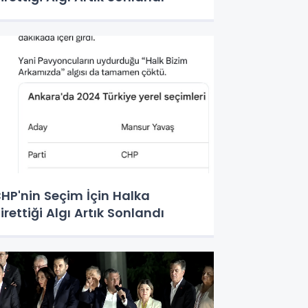
HP'nin Seçim İçin Halka
irettiği Algı Artık Sonlandı