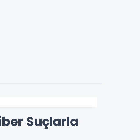
ber Suçlarla