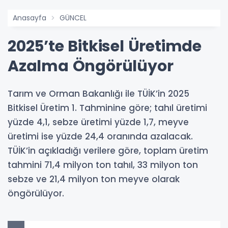
Anasayfa
GÜNCEL
2025’te Bitkisel Üretimde
Azalma Öngörülüyor
Tarım ve Orman Bakanlığı ile TÜİK’in 2025
Bitkisel Üretim 1. Tahminine göre; tahıl üretimi
yüzde 4,1, sebze üretimi yüzde 1,7, meyve
üretimi ise yüzde 24,4 oranında azalacak.
TÜİK’in açıkladığı verilere göre, toplam üretim
tahmini 71,4 milyon ton tahıl, 33 milyon ton
sebze ve 21,4 milyon ton meyve olarak
öngörülüyor.