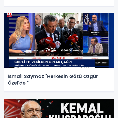
İsmail Saymaz "Herkesin Gözü Özgür
Özel'de "