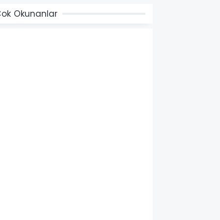
ok Okunanlar