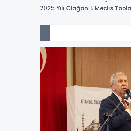
2025 Yılı Olağan 1. Meclis Topla