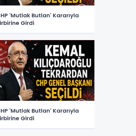
HP 'Mutlak Butlan' Kararıyla
irbirine Girdi
HP 'Mutlak Butlan' Kararıyla
irbirine Girdi