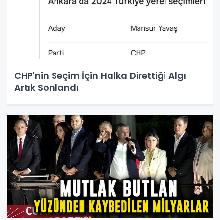
CHP'nin Seçim İçin Halka Direttiği Algı
Artık Sonlandı