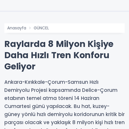
Anasayfa
GÜNCEL
Raylarda 8 Milyon Kişiye
Daha Hızlı Tren Konforu
Geliyor
Ankara-Kırıkkale-Çorum-Samsun Hızlı
Demiryolu Projesi kapsamında Delice-Çorum
etabının temel atma töreni 14 Haziran
Cumartesi günü yapılacak. Bu hat, kuzey-
güney yönlü hızlı demiryolu koridorunun kritik bir
parçası olacak ve yaklaşık 8 milyon kişi hızlı tren