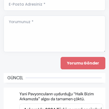
E-Posta Adresiniz *
Yorumunuz *
GÜNCEL