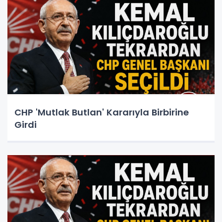
CHP 'Mutlak Butlan' Kararıyla Birbirine
Girdi