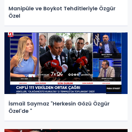
Manipüle ve Boykot Tehditleriyle Özgür
Özel
İsmail Saymaz "Herkesin Gözü Özgür
Özel'de "