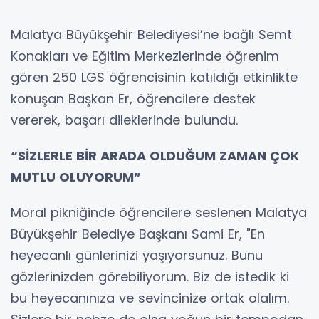
Malatya Büyükşehir Belediyesi’ne bağlı Semt
Konakları ve Eğitim Merkezlerinde öğrenim
gören 250 LGS öğrencisinin katıldığı etkinlikte
konuşan Başkan Er, öğrencilere destek
vererek, başarı dileklerinde bulundu.
“SİZLERLE BİR ARADA OLDUĞUM ZAMAN ÇOK
MUTLU OLUYORUM”
Moral pikniğinde öğrencilere seslenen Malatya
Büyükşehir Belediye Başkanı Sami Er, "En
heyecanlı günlerinizi yaşıyorsunuz. Bunu
gözlerinizden görebiliyorum. Biz de istedik ki
bu heyecanınıza ve sevincinize ortak olalım.