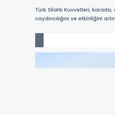
Türk Silahlı Kuvvetleri, karada
caydırıcılığını ve etkinliğini artır