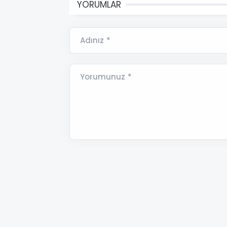
YORUMLAR
Adınız *
Yorumunuz *