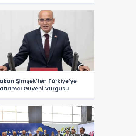
akan Şimşek’ten Türkiye’ye
atırımcı Güveni Vurgusu