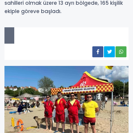
sahilleri olmak üzere 13 ayrı bölgede, 165 kişilik
ekiple göreve başladı.