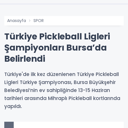
Anasayfa
SPOR
Türkiye Pickleball Ligleri
Şampiyonları Bursa’da
Belirlendi
Türkiye'de ilk kez düzenlenen Türkiye Pickleball
Ligleri Türkiye Şampiyonası, Bursa Büyükşehir
Belediyesi’nin ev sahipliğinde 13-15 Haziran
tarihleri arasında Mihraplı Pickleball kortlarında
yapıldı.