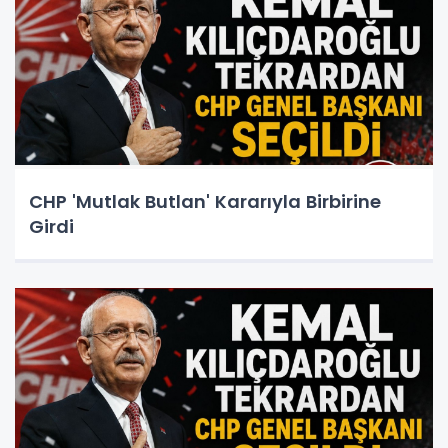
CHP 'Mutlak Butlan' Kararıyla Birbirine
Girdi