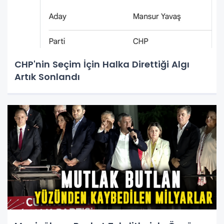
CHP'nin Seçim İçin Halka Direttiği Algı
Artık Sonlandı