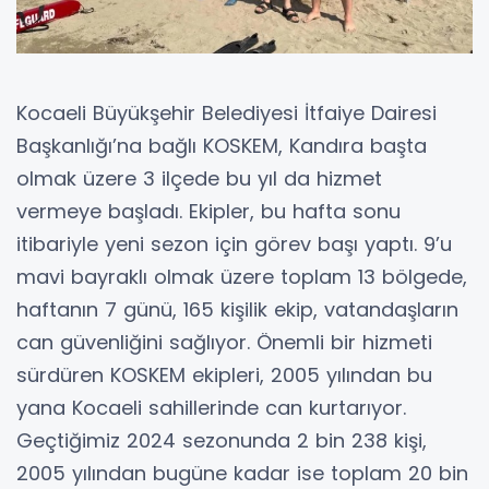
Kocaeli Büyükşehir Belediyesi İtfaiye Dairesi
Başkanlığı’na bağlı KOSKEM, Kandıra başta
olmak üzere 3 ilçede bu yıl da hizmet
vermeye başladı. Ekipler, bu hafta sonu
itibariyle yeni sezon için görev başı yaptı. 9’u
mavi bayraklı olmak üzere toplam 13 bölgede,
haftanın 7 günü, 165 kişilik ekip, vatandaşların
can güvenliğini sağlıyor. Önemli bir hizmeti
sürdüren KOSKEM ekipleri, 2005 yılından bu
yana Kocaeli sahillerinde can kurtarıyor.
Geçtiğimiz 2024 sezonunda 2 bin 238 kişi,
2005 yılından bugüne kadar ise toplam 20 bin