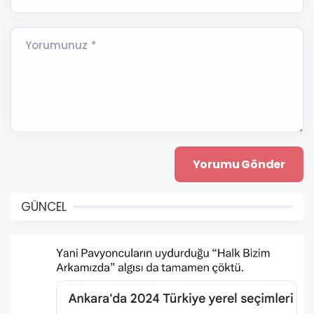
Yorumunuz *
GÜNCEL