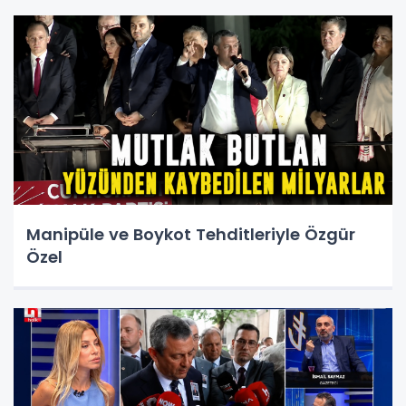
Manipüle ve Boykot Tehditleriyle Özgür
Özel