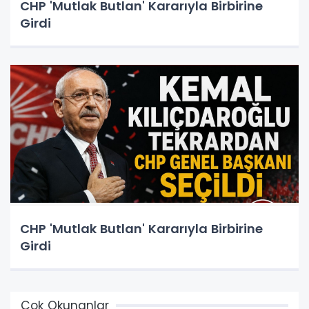
CHP 'Mutlak Butlan' Kararıyla Birbirine
Girdi
CHP 'Mutlak Butlan' Kararıyla Birbirine
Girdi
Çok Okunanlar