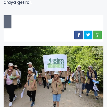
araya getirdi.