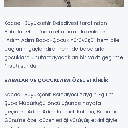
Kocaeli Büyükşehir Belediyesi tarafından
Babalar Günü’ne özel olarak düzenlenen
“Adım Adım Baba-Çocuk Yürüyüşü” hem aile
bağlarını güçlendirdi hem de babalarla
çocuklara unutamayacakları bir vakit geçirme
fırsatı sundu.
BABALAR VE ÇOCUKLARA ÖZEL ETKİNLİK
Kocaeli Büyükşehir Belediyesi Yaygın Eğitim
Şube Müdürlüğü öncülüğünde hayata
geçirilen Adım Adım Kocaeli Kulübü, Babalar
Günü’ne özel düzenlediği yürüyüş etkinliğiyle