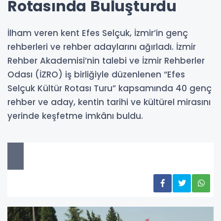
Rotasında Buluşturdu
İlham veren kent Efes Selçuk, İzmir’in genç
rehberleri ve rehber adaylarını ağırladı. İzmir
Rehber Akademisi’nin talebi ve İzmir Rehberler
Odası (İZRO) iş birliğiyle düzenlenen “Efes
Selçuk Kültür Rotası Turu” kapsamında 40 genç
rehber ve aday, kentin tarihi ve kültürel mirasını
yerinde keşfetme imkânı buldu.