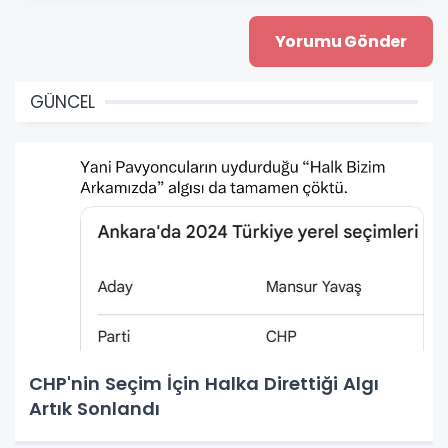
GÜNCEL
CHP'nin Seçim İçin Halka Direttiği Algı
Artık Sonlandı