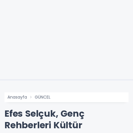
Anasayfa
GÜNCEL
Efes Selçuk, Genç
Rehberleri Kültür