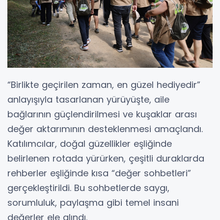
“Birlikte geçirilen zaman, en güzel hediyedir”
anlayışıyla tasarlanan yürüyüşte, aile
bağlarının güçlendirilmesi ve kuşaklar arası
değer aktarımının desteklenmesi amaçlandı.
Katılımcılar, doğal güzellikler eşliğinde
belirlenen rotada yürürken, çeşitli duraklarda
rehberler eşliğinde kısa “değer sohbetleri”
gerçekleştirildi. Bu sohbetlerde saygı,
sorumluluk, paylaşma gibi temel insani
değerler ele alındı.