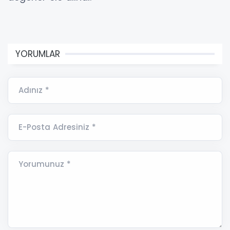
YORUMLAR
Adınız *
E-Posta Adresiniz *
Yorumunuz *