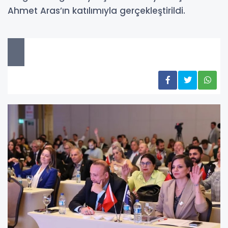
Ahmet Aras’ın katılımıyla gerçekleştirildi.