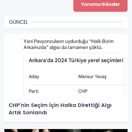
GÜNCEL
CHP'nin Seçim İçin Halka Direttiği Algı
Artık Sonlandı