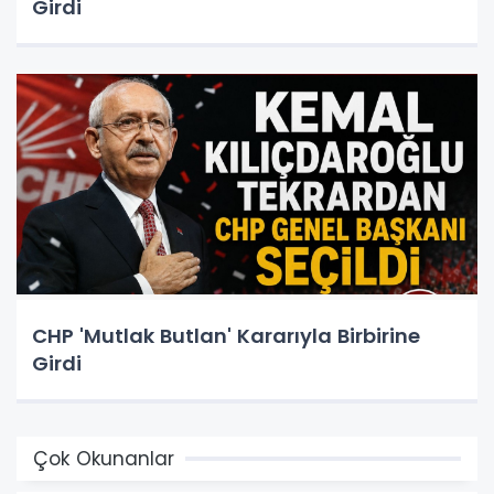
Girdi
CHP 'Mutlak Butlan' Kararıyla Birbirine
Girdi
Çok Okunanlar