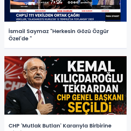
İsmail Saymaz "Herkesin Gözü Özgür
Özel'de "
CHP 'Mutlak Butlan' Kararıyla Birbirine