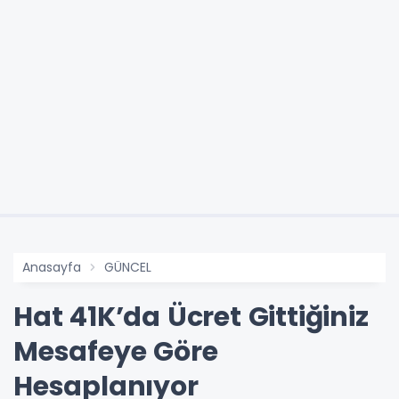
Anasayfa
GÜNCEL
Hat 41K’da Ücret Gittiğiniz
Mesafeye Göre
Hesaplanıyor