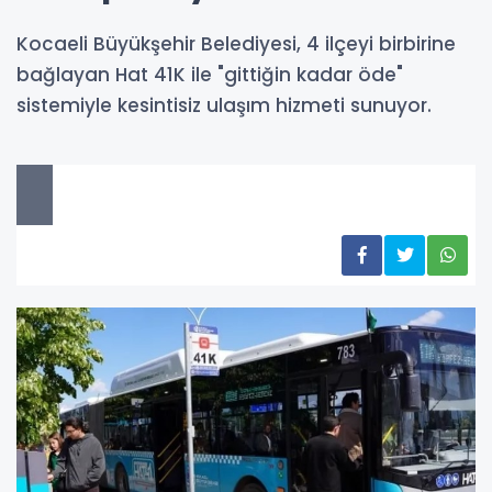
Kocaeli Büyükşehir Belediyesi, 4 ilçeyi birbirine
bağlayan Hat 41K ile "gittiğin kadar öde"
sistemiyle kesintisiz ulaşım hizmeti sunuyor.