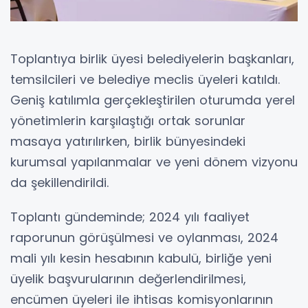
Toplantıya birlik üyesi belediyelerin başkanları,
temsilcileri ve belediye meclis üyeleri katıldı.
Geniş katılımla gerçekleştirilen oturumda yerel
yönetimlerin karşılaştığı ortak sorunlar
masaya yatırılırken, birlik bünyesindeki
kurumsal yapılanmalar ve yeni dönem vizyonu
da şekillendirildi.
Toplantı gündeminde; 2024 yılı faaliyet
raporunun görüşülmesi ve oylanması, 2024
mali yılı kesin hesabının kabulü, birliğe yeni
üyelik başvurularının değerlendirilmesi,
encümen üyeleri ile ihtisas komisyonlarının