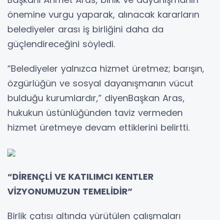
önemine vurgu yaparak, alınacak kararların
belediyeler arası iş birliğini daha da
güçlendireceğini söyledi.
“Belediyeler yalnızca hizmet üretmez; barışın,
özgürlüğün ve sosyal dayanışmanın vücut
bulduğu kurumlardır,” diyenBaşkan Aras,
hukukun üstünlüğünden taviz vermeden
hizmet üretmeye devam ettiklerini belirtti.
“DİRENÇLİ VE KATILIMCI KENTLER
VİZYONUMUZUN TEMELİDİR”
Birlik çatısı altında yürütülen çalışmaları