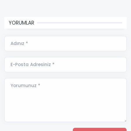
YORUMLAR
Adınız *
E-Posta Adresiniz *
Yorumunuz *