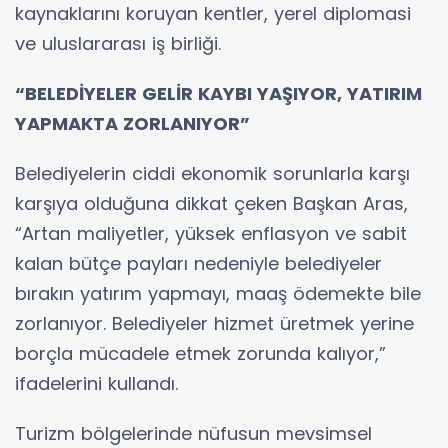
kaynaklarını koruyan kentler, yerel diplomasi
ve uluslararası iş birliği.
“BELEDİYELER GELİR KAYBI YAŞIYOR, YATIRIM
YAPMAKTA ZORLANIYOR”
Belediyelerin ciddi ekonomik sorunlarla karşı
karşıya olduğuna dikkat çeken Başkan Aras,
“Artan maliyetler, yüksek enflasyon ve sabit
kalan bütçe payları nedeniyle belediyeler
bırakın yatırım yapmayı, maaş ödemekte bile
zorlanıyor. Belediyeler hizmet üretmek yerine
borçla mücadele etmek zorunda kalıyor,”
ifadelerini kullandı.
Turizm bölgelerinde nüfusun mevsimsel