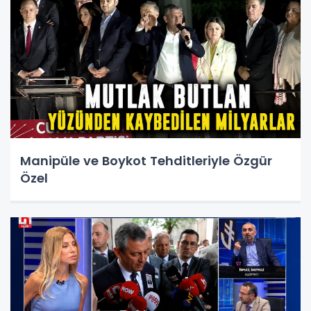
Manipüle ve Boykot Tehditleriyle Özgür
Özel