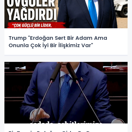
Trump "Erdoğan Sert Bir Adam Ama
Onunla Çok İyi Bir İlişkimiz Var"