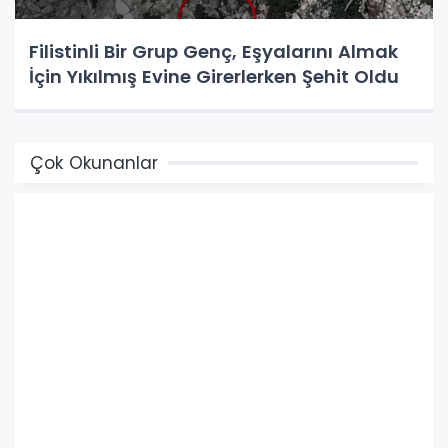
Filistinli Bir Grup Genç, Eşyalarını Almak
İçin Yıkılmış Evine Girerlerken Şehit Oldu
Çok Okunanlar