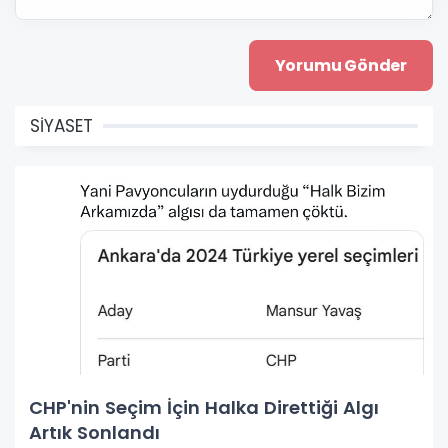
SİYASET
CHP'nin Seçim İçin Halka Direttiği Algı
Artık Sonlandı