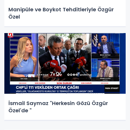
Manipüle ve Boykot Tehditleriyle Özgür
Özel
İsmail Saymaz "Herkesin Gözü Özgür
Özel'de "