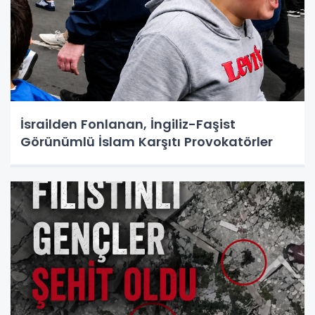
İsrailden Fonlanan, İngiliz-Faşist
Görünümlü İslam Karşıtı Provokatörler