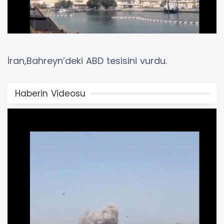
İran,Bahreyn’deki ABD tesisini vurdu.
Haberin Videosu