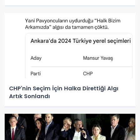
CHP'nin Seçim İçin Halka Direttiği Algı
Artık Sonlandı