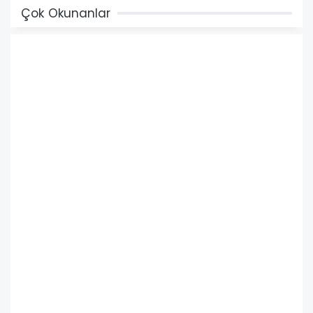
Çok Okunanlar