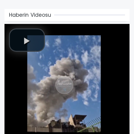
Haberin Videosu