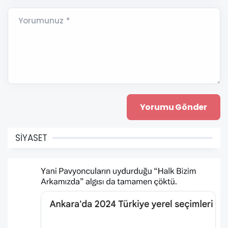
Yorumunuz *
SİYASET