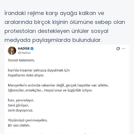
İrandaki rejime karşı ayağa kalkan ve
aralarında birçok kişinin ölümüne sebep olan
protestoları destekleyen ünlüler sosyal
medyada paylaşımlarda bulundular.