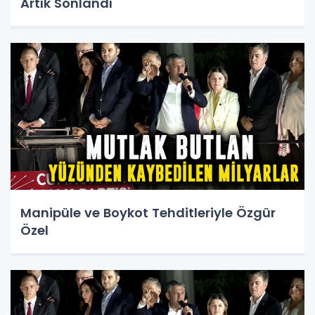
Artık Sonlandı
Manipüle ve Boykot Tehditleriyle Özgür
Özel