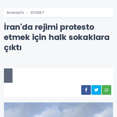
Anasayfa
SİYASET
İran'da rejimi protesto
etmek için halk sokaklara
çıktı