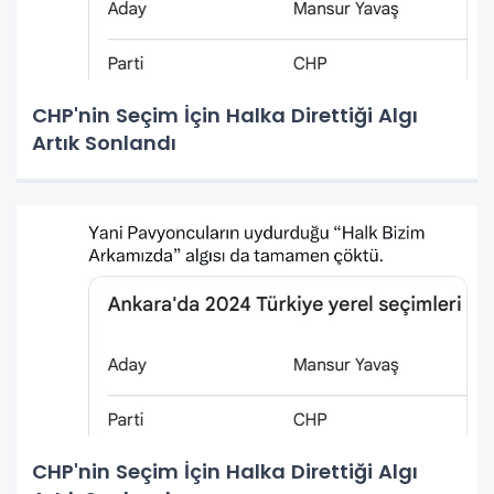
CHP'nin Seçim İçin Halka Direttiği Algı
Artık Sonlandı
CHP'nin Seçim İçin Halka Direttiği Algı