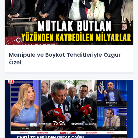
Manipüle ve Boykot Tehditleriyle Özgür
Özel