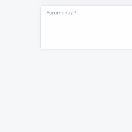
Yorumunuz *