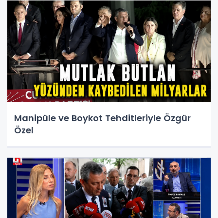
Manipüle ve Boykot Tehditleriyle Özgür
Özel