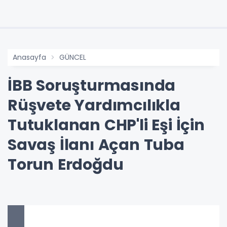
Anasayfa
GÜNCEL
İBB Soruşturmasında
Rüşvete Yardımcılıkla
Tutuklanan CHP'li Eşi İçin
Savaş İlanı Açan Tuba
Torun Erdoğdu