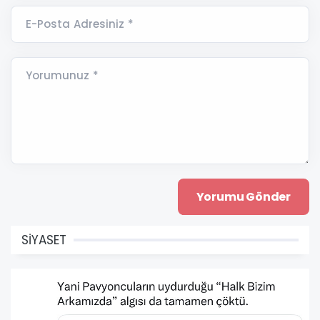
E-Posta Adresiniz *
Yorumunuz *
SİYASET