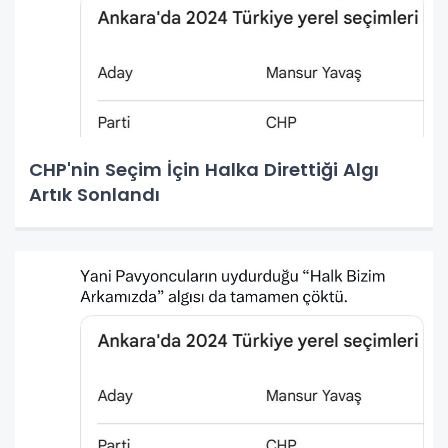
CHP'nin Seçim İçin Halka Direttiği Algı
Artık Sonlandı