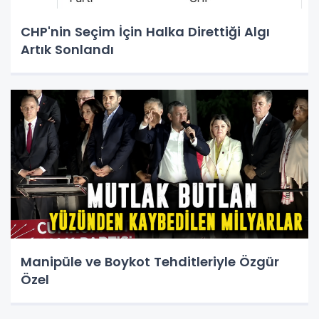
CHP'nin Seçim İçin Halka Direttiği Algı
Artık Sonlandı
Manipüle ve Boykot Tehditleriyle Özgür
Özel