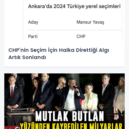
CHP'nin Seçim İçin Halka Direttiği Algı
Artık Sonlandı