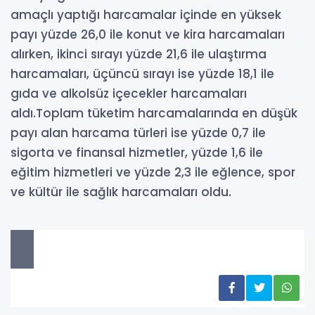
amaçlı yaptığı harcamalar içinde en yüksek
payı yüzde 26,0 ile konut ve kira harcamaları
alırken, ikinci sırayı yüzde 21,6 ile ulaştırma
harcamaları, üçüncü sırayı ise yüzde 18,1 ile
gıda ve alkolsüz içecekler harcamaları
aldı.Toplam tüketim harcamalarında en düşük
payı alan harcama türleri ise yüzde 0,7 ile
sigorta ve finansal hizmetler, yüzde 1,6 ile
eğitim hizmetleri ve yüzde 2,3 ile eğlence, spor
ve kültür ile sağlık harcamaları oldu.