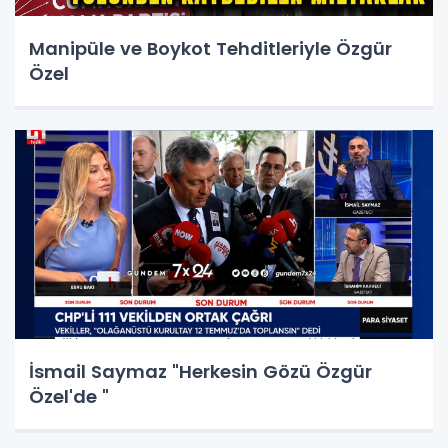
Manipüle ve Boykot Tehditleriyle Özgür
Özel
İsmail Saymaz "Herkesin Gözü Özgür
Özel'de "