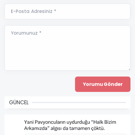
E-Posta Adresiniz *
Yorumunuz *
GÜNCEL