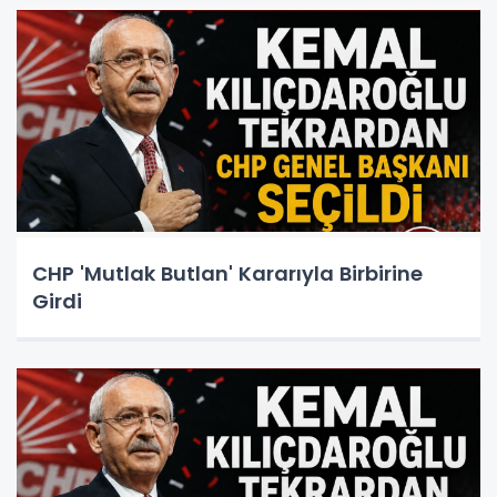
CHP 'Mutlak Butlan' Kararıyla Birbirine
Girdi