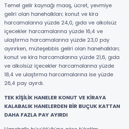
Temel gelir kaynağı maaş, ücret, yevmiye
geliri olan hanehalkları; konut ve kira
harcamalarına yüzde 24,0, gıda ve alkolsüz
içecekler harcamalarına yüzde 16,4 ve
ulaştırma harcamalarına yüzde 23,0 pay
ayırırken, müteşebbis geliri olan hanehalkları;
konut ve kira harcamalarına yüzde 21,6, gıda
ve alkolsüz içecekler harcamalarına yüzde
18,4 ve ulaştırma harcamalarına ise yüzde
26,4 pay ayırdı.
TEK KİŞİLİK HANELER KONUT VE KİRAYA
KALABALIK HANELERDEN BİR BUÇUK KATTAN
DAHA FAZLA PAY AYIRDI