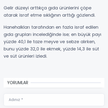
Gelir düzeyi arttıkça gıda ürünlerini çöpe
atarak israf etme sıklığının arttığı gözlendi.
Hanehalkları tarafından en fazla israf edilen
gıda grupları incelediğinde ise; en büyük payı
yüzde 40,1 ile taze meyve ve sebze alırken,
bunu yüzde 32,0 ile ekmek, yüzde 14,3 ile süt
ve süt ürünleri izledi.
YORUMLAR
Adınız *