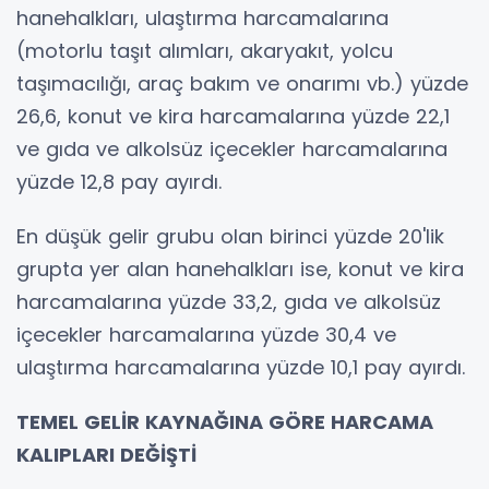
hanehalkları, ulaştırma harcamalarına
(motorlu taşıt alımları, akaryakıt, yolcu
taşımacılığı, araç bakım ve onarımı vb.) yüzde
26,6, konut ve kira harcamalarına yüzde 22,1
ve gıda ve alkolsüz içecekler harcamalarına
yüzde 12,8 pay ayırdı.
En düşük gelir grubu olan birinci yüzde 20'lik
grupta yer alan hanehalkları ise, konut ve kira
harcamalarına yüzde 33,2, gıda ve alkolsüz
içecekler harcamalarına yüzde 30,4 ve
ulaştırma harcamalarına yüzde 10,1 pay ayırdı.
TEMEL GELİR KAYNAĞINA GÖRE HARCAMA
KALIPLARI DEĞİŞTİ