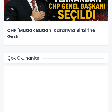
CHP 'Mutlak Butlan' Kararıyla Birbirine
Girdi
Çok Okunanlar