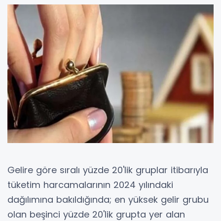
Gelire göre sıralı yüzde 20'lik gruplar itibarıyla
tüketim harcamalarının 2024 yılındaki
dağılımına bakıldığında; en yüksek gelir grubu
olan beşinci yüzde 20'lik grupta yer alan