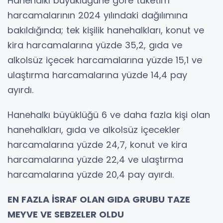
Hanehalkı büyüklüğüne göre tüketim
harcamalarının 2024 yılındaki dağılımına
bakıldığında; tek kişilik hanehalkları, konut ve
kira harcamalarına yüzde 35,2, gıda ve
alkolsüz içecek harcamalarına yüzde 15,1 ve
ulaştırma harcamalarına yüzde 14,4 pay
ayırdı.
Hanehalkı büyüklüğü 6 ve daha fazla kişi olan
hanehalkları, gıda ve alkolsüz içecekler
harcamalarına yüzde 24,7, konut ve kira
harcamalarına yüzde 22,4 ve ulaştırma
harcamalarına yüzde 20,4 pay ayırdı.
EN FAZLA İSRAF OLAN GIDA GRUBU TAZE
MEYVE VE SEBZELER OLDU