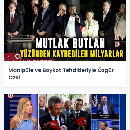
Manipüle ve Boykot Tehditleriyle Özgür
Özel