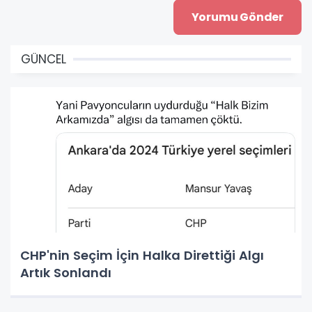
GÜNCEL
CHP'nin Seçim İçin Halka Direttiği Algı
Artık Sonlandı