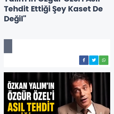
Tehdit Ettiği Şey Kaset De
Değil"