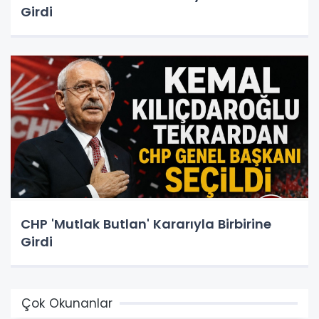
Girdi
CHP 'Mutlak Butlan' Kararıyla Birbirine
Girdi
Çok Okunanlar