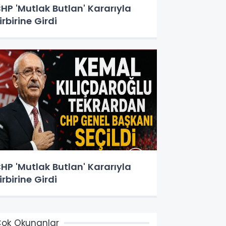
HP 'Mutlak Butlan' Kararıyla
irbirine Girdi
HP 'Mutlak Butlan' Kararıyla
irbirine Girdi
ok Okunanlar