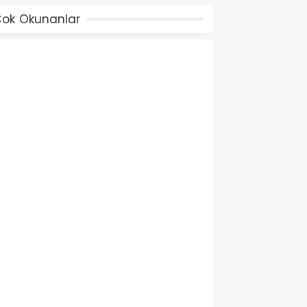
ok Okunanlar