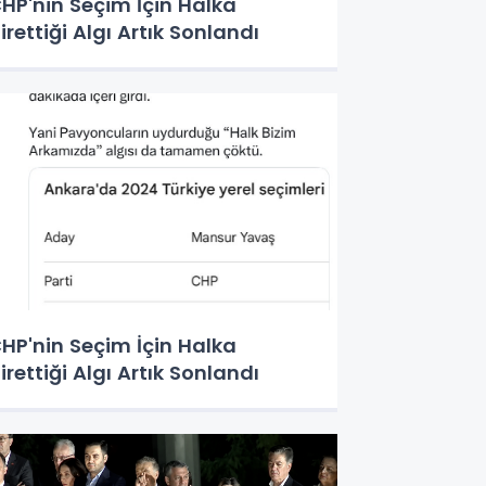
HP'nin Seçim İçin Halka
irettiği Algı Artık Sonlandı
HP'nin Seçim İçin Halka
irettiği Algı Artık Sonlandı