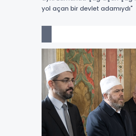
yol açan bir devlet adamıydı"