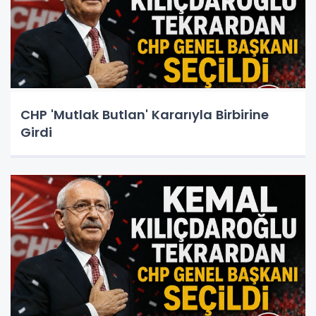
CHP 'Mutlak Butlan' Kararıyla Birbirine
Girdi