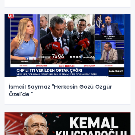
İsmail Saymaz "Herkesin Gözü Özgür
Özel'de "