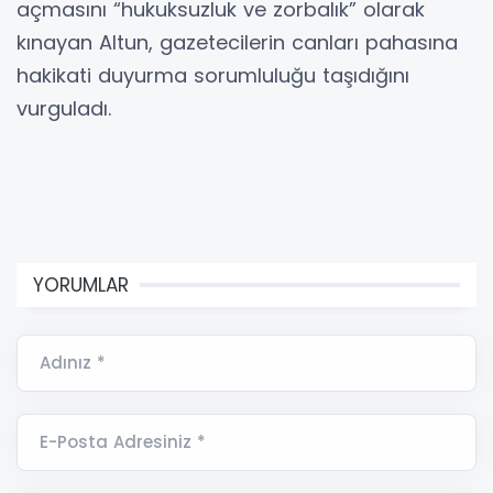
açmasını “hukuksuzluk ve zorbalık” olarak
kınayan Altun, gazetecilerin canları pahasına
hakikati duyurma sorumluluğu taşıdığını
vurguladı.
YORUMLAR
Adınız *
E-Posta Adresiniz *