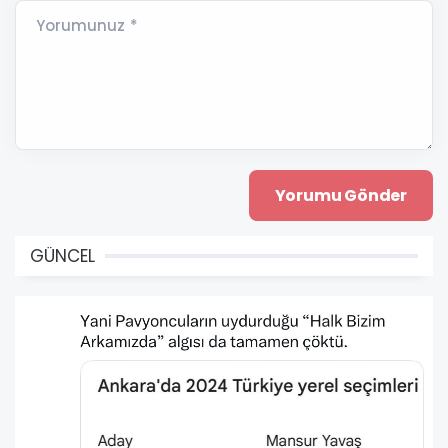
Yorumunuz *
GÜNCEL