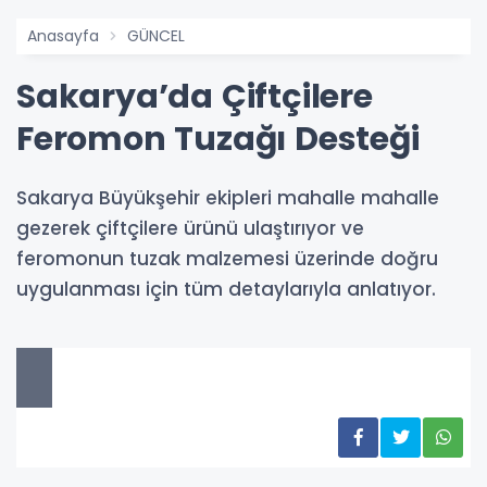
Anasayfa
GÜNCEL
Sakarya’da Çiftçilere
Feromon Tuzağı Desteği
Sakarya Büyükşehir ekipleri mahalle mahalle
gezerek çiftçilere ürünü ulaştırıyor ve
feromonun tuzak malzemesi üzerinde doğru
uygulanması için tüm detaylarıyla anlatıyor.