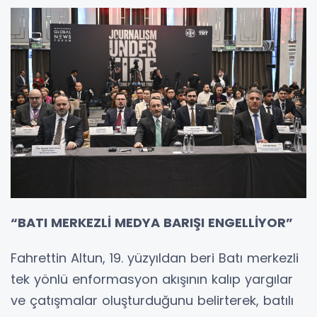
“BATI MERKEZLİ MEDYA BARIŞI ENGELLİYOR”
Fahrettin Altun, 19. yüzyıldan beri Batı merkezli
tek yönlü enformasyon akışının kalıp yargılar
ve çatışmalar oluşturduğunu belirterek, batılı