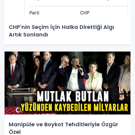
CHP'nin Seçim İçin Halka Direttiği Algı
Artık Sonlandı
Manipüle ve Boykot Tehditleriyle Özgür
Özel