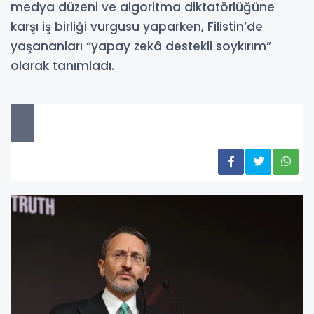
medya düzeni ve algoritma diktatörlüğüne
karşı iş birliği vurgusu yaparken, Filistin’de
yaşananları “yapay zekâ destekli soykırım”
olarak tanımladı.