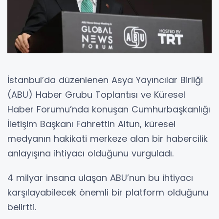
İstanbul’da düzenlenen Asya Yayıncılar Birliği
(ABU) Haber Grubu Toplantısı ve Küresel
Haber Forumu’nda konuşan Cumhurbaşkanlığı
İletişim Başkanı Fahrettin Altun, küresel
medyanın hakikati merkeze alan bir habercilik
anlayışına ihtiyacı olduğunu vurguladı.
4 milyar insana ulaşan ABU’nun bu ihtiyacı
karşılayabilecek önemli bir platform olduğunu
belirtti.