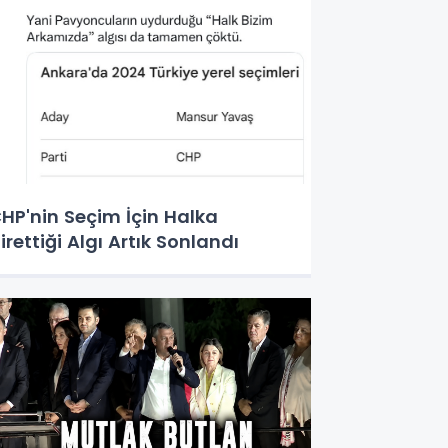
HP'nin Seçim İçin Halka
irettiği Algı Artık Sonlandı