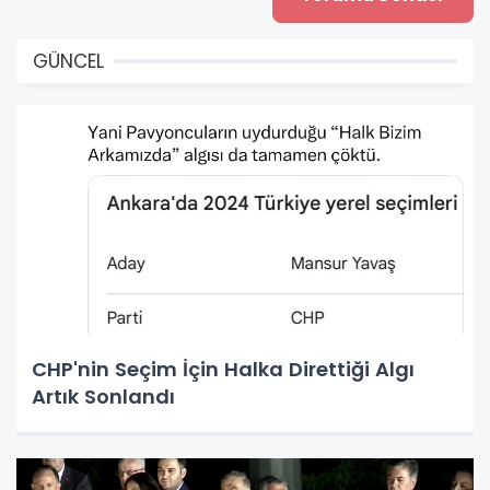
GÜNCEL
CHP'nin Seçim İçin Halka Direttiği Algı
Artık Sonlandı