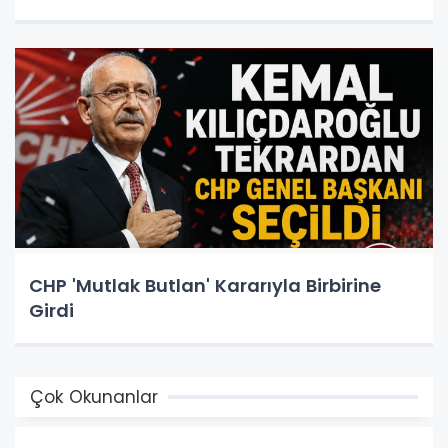
CHP 'Mutlak Butlan' Kararıyla Birbirine
Girdi
Çok Okunanlar