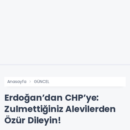
Anasayfa
GÜNCEL
Erdoğan’dan CHP’ye:
Zulmettiğiniz Alevilerden
Özür Dileyin!