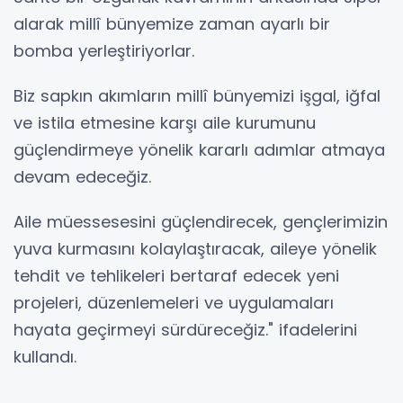
alarak millî bünyemize zaman ayarlı bir
bomba yerleştiriyorlar.
Biz sapkın akımların millî bünyemizi işgal, iğfal
ve istila etmesine karşı aile kurumunu
güçlendirmeye yönelik kararlı adımlar atmaya
devam edeceğiz.
Aile müessesesini güçlendirecek, gençlerimizin
yuva kurmasını kolaylaştıracak, aileye yönelik
tehdit ve tehlikeleri bertaraf edecek yeni
projeleri, düzenlemeleri ve uygulamaları
hayata geçirmeyi sürdüreceğiz." ifadelerini
kullandı.