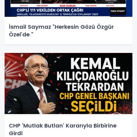
İsmail Saymaz "Herkesin Gözü Özgür
Özel'de "
CHP 'Mutlak Butlan' Kararıyla Birbirine
Girdi