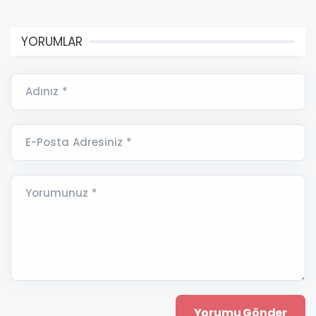
YORUMLAR
Adınız *
E-Posta Adresiniz *
Yorumunuz *