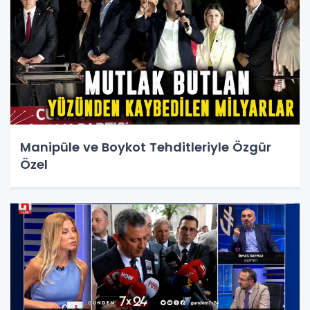
Manipüle ve Boykot Tehditleriyle Özgür
Özel