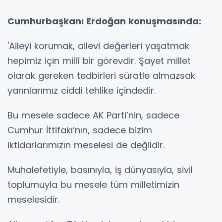
Cumhurbaşkanı Erdoğan konuşmasında:
'Aileyi korumak, ailevi değerleri yaşatmak
hepimiz için millî bir görevdir. Şayet millet
olarak gereken tedbirleri süratle almazsak
yarınlarımız ciddi tehlike içindedir.
Bu mesele sadece AK Parti’nin, sadece
Cumhur İttifakı’nın, sadece bizim
iktidarlarımızın meselesi de değildir.
Muhalefetiyle, basınıyla, iş dünyasıyla, sivil
toplumuyla bu mesele tüm milletimizin
meselesidir.