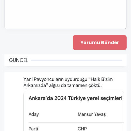
GÜNCEL