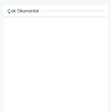
Çok Okunanlar