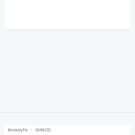
Anasayfa
GÜNCEL