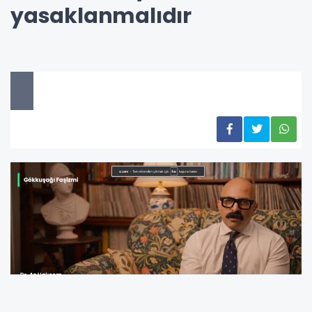
yasaklanmalıdır