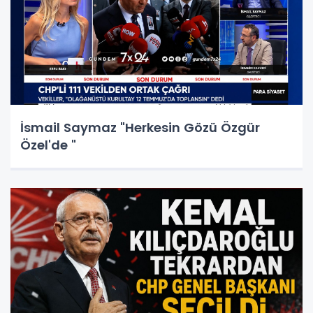
İsmail Saymaz "Herkesin Gözü Özgür
Özel'de "