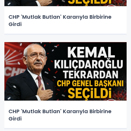
CHP 'Mutlak Butlan' Kararıyla Birbirine
Girdi
CHP 'Mutlak Butlan' Kararıyla Birbirine
Girdi