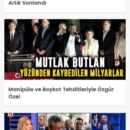
Artık Sonlandı
Manipüle ve Boykot Tehditleriyle Özgür
Özel