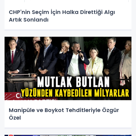
CHP'nin Seçim İçin Halka Direttiği Algı
Artık Sonlandı
Manipüle ve Boykot Tehditleriyle Özgür
Özel