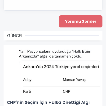
GÜNCEL
CHP'nin Seçim İçin Halka Direttiği Algı