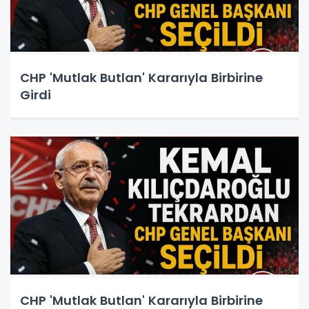
CHP 'Mutlak Butlan' Kararıyla Birbirine
Girdi
CHP 'Mutlak Butlan' Kararıyla Birbirine