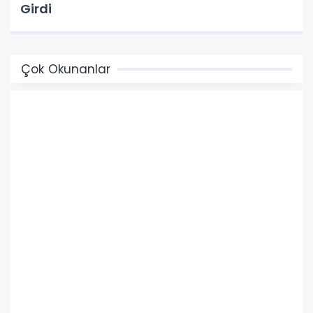
Girdi
Çok Okunanlar