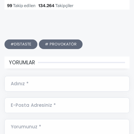
#DİSTASTE
# PROVOKATÖR
YORUMLAR
Adınız *
E-Posta Adresiniz *
Yorumunuz *