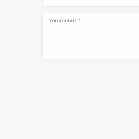
Yorumunuz *