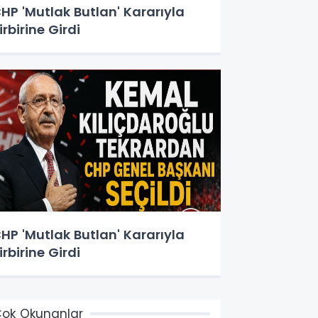
HP 'Mutlak Butlan' Kararıyla
irbirine Girdi
HP 'Mutlak Butlan' Kararıyla
irbirine Girdi
ok Okunanlar