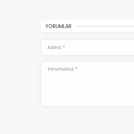
YORUMLAR
Adınız *
Yorumunuz *