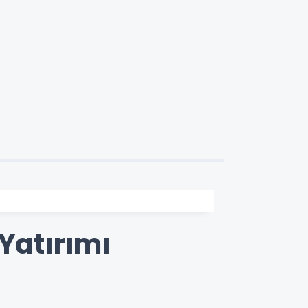
Yatırımı