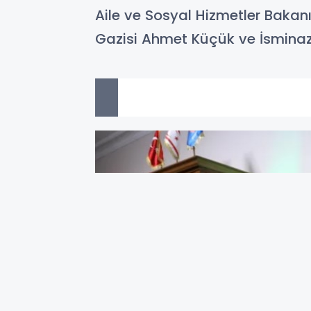
Aile ve Sosyal Hizmetler Bakanı
Gazisi Ahmet Küçük ve İsminaz Kü