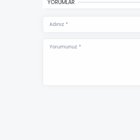
YORUMLAR
Adınız *
Yorumunuz *