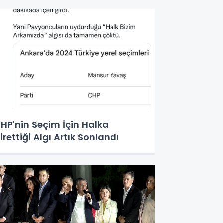
HP'nin Seçim İçin Halka
irettiği Algı Artık Sonlandı