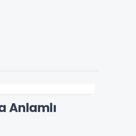
a Anlamlı