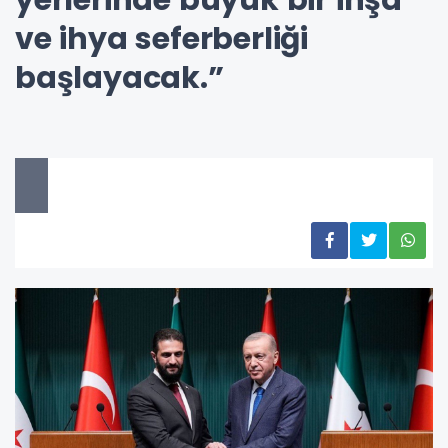
ve ihya seferberliği
başlayacak.”