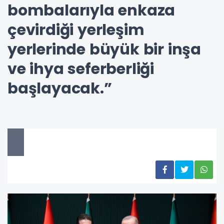
bombalarıyla enkaza
çevirdiği yerleşim
yerlerinde büyük bir inşa
ve ihya seferberliği
başlayacak.”