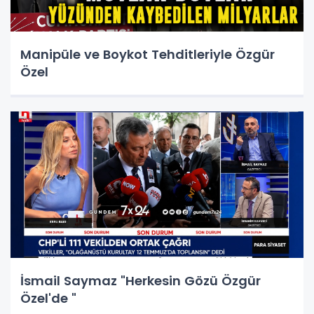
Manipüle ve Boykot Tehditleriyle Özgür
Özel
İsmail Saymaz "Herkesin Gözü Özgür
Özel'de "