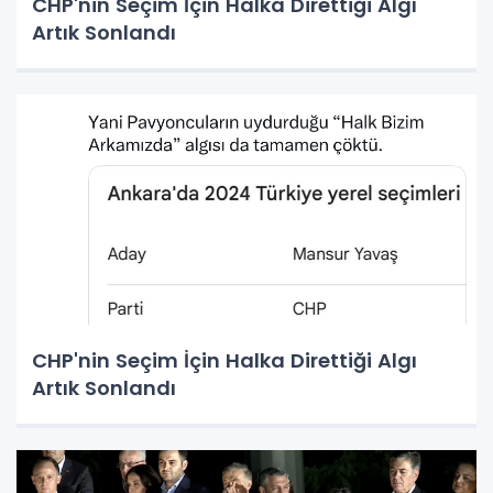
CHP'nin Seçim İçin Halka Direttiği Algı
Artık Sonlandı
CHP'nin Seçim İçin Halka Direttiği Algı
Artık Sonlandı