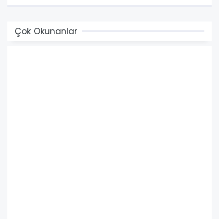
Çok Okunanlar