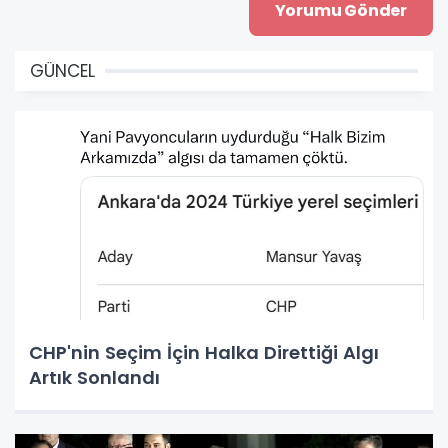
GÜNCEL
CHP'nin Seçim İçin Halka Direttiği Algı
Artık Sonlandı