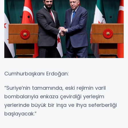
Cumhurbaşkanı Erdoğan:
“Suriye’nin tamamında, eski rejimin varil
bombalarıyla enkaza çevirdiği yerleşim
yerlerinde büyük bir inşa ve ihya seferberliği
başlayacak.”