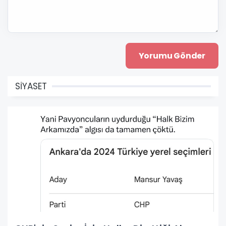
SİYASET