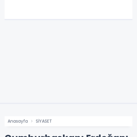
Anasayfa
SİYASET