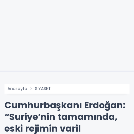
Anasayfa
SİYASET
Cumhurbaşkanı Erdoğan:
“Suriye’nin tamamında,
eski rejimin varil