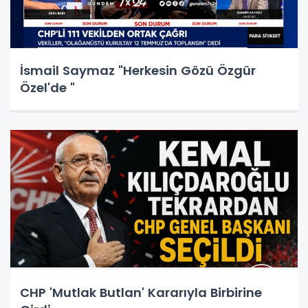
İsmail Saymaz "Herkesin Gözü Özgür
Özel'de "
CHP 'Mutlak Butlan' Kararıyla Birbirine