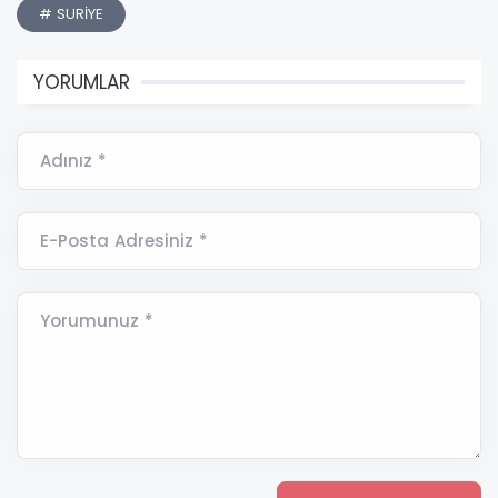
# SURİYE
YORUMLAR
Adınız *
E-Posta Adresiniz *
Yorumunuz *