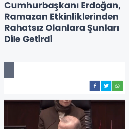
Cumhurbaşkanı Erdoğan,
Ramazan Etkinliklerinden
Rahatsız Olanlara Şunları
Dile Getirdi