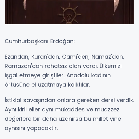
Cumhurbaşkanı Erdoğan:
Ezandan, Kuran'dan, Cami'den, Namaz'dan,
Ramazan'dan rahatsız olan vardı. Ülkemizi
işgal etmeye giriştiler. Anadolu kadının
örtüsüne el uzatmaya kalktılar.
İstiklal savaşından onlara gereken dersi verdik.
Aynı kirli eller aynı mukaddes ve muazzez
değerlere bir daha uzanırsa bu millet yine
aynısını yapacaktır.