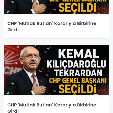
CHP 'Mutlak Butlan' Kararıyla Birbirine
Girdi
CHP 'Mutlak Butlan' Kararıyla Birbirine
Girdi