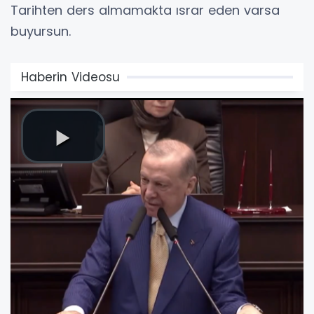
Tarihten ders almamakta ısrar eden varsa
buyursun.
Haberin Videosu