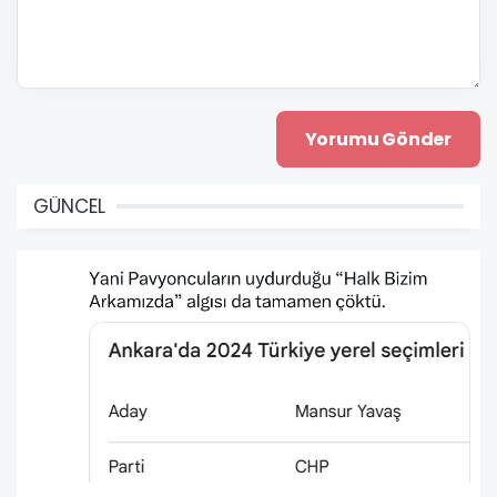
GÜNCEL