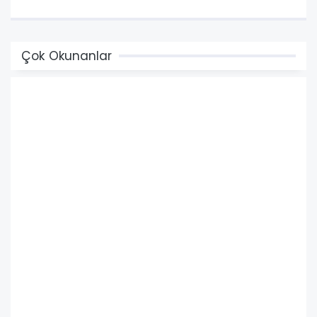
Çok Okunanlar