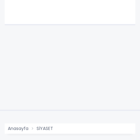
Anasayfa
SİYASET