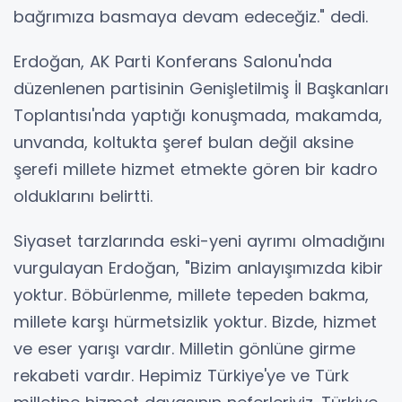
bağrımıza basmaya devam edeceğiz." dedi.
Erdoğan, AK Parti Konferans Salonu'nda
düzenlenen partisinin Genişletilmiş İl Başkanları
Toplantısı'nda yaptığı konuşmada, makamda,
unvanda, koltukta şeref bulan değil aksine
şerefi millete hizmet etmekte gören bir kadro
olduklarını belirtti.
Siyaset tarzlarında eski-yeni ayrımı olmadığını
vurgulayan Erdoğan, "Bizim anlayışımızda kibir
yoktur. Böbürlenme, millete tepeden bakma,
millete karşı hürmetsizlik yoktur. Bizde, hizmet
ve eser yarışı vardır. Milletin gönlüne girme
rekabeti vardır. Hepimiz Türkiye'ye ve Türk