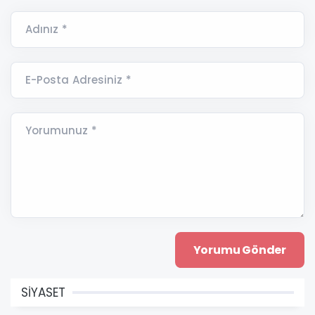
Adınız *
E-Posta Adresiniz *
Yorumunuz *
SİYASET