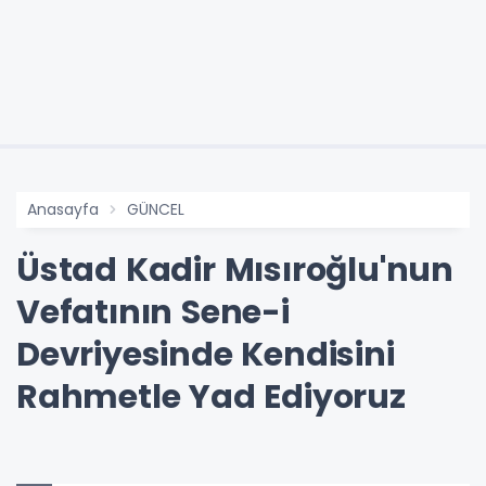
Anasayfa
GÜNCEL
Üstad Kadir Mısıroğlu'nun
Vefatının Sene-i
Devriyesinde Kendisini
Rahmetle Yad Ediyoruz