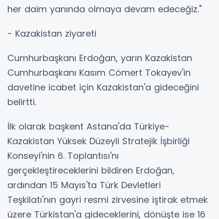
her daim yanında olmaya devam edeceğiz."
- Kazakistan ziyareti
Cumhurbaşkanı Erdoğan, yarın Kazakistan
Cumhurbaşkanı Kasım Cömert Tokayev'in
davetine icabet için Kazakistan'a gideceğini
belirtti.
İlk olarak başkent Astana'da Türkiye-
Kazakistan Yüksek Düzeyli Stratejik İşbirliği
Konseyi'nin 6. Toplantısı'nı
gerçekleştireceklerini bildiren Erdoğan,
ardından 15 Mayıs'ta Türk Devletleri
Teşkilatı'nın gayri resmi zirvesine iştirak etmek
üzere Türkistan'a gideceklerini, dönüşte ise 16