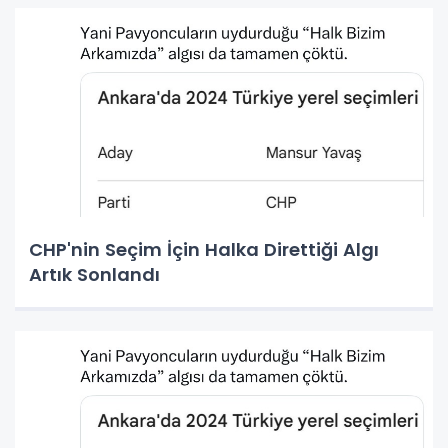
CHP'nin Seçim İçin Halka Direttiği Algı
Artık Sonlandı