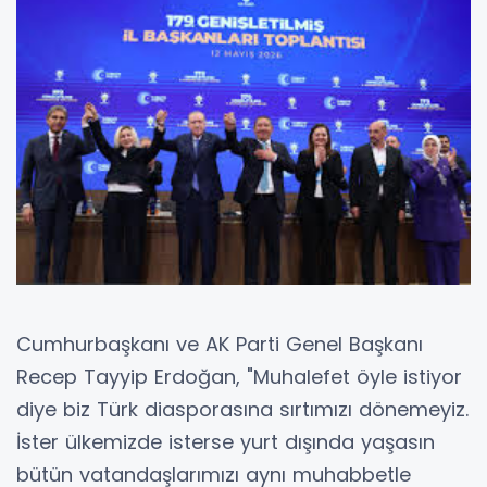
Cumhurbaşkanı ve AK Parti Genel Başkanı
Recep Tayyip Erdoğan, "Muhalefet öyle istiyor
diye biz Türk diasporasına sırtımızı dönemeyiz.
İster ülkemizde isterse yurt dışında yaşasın
bütün vatandaşlarımızı aynı muhabbetle