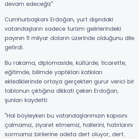
devam edeceğiz"
Cumhurbaşkanı Erdoğan, yurt dışındaki
vatandaşların sadece turizm gelirlerindeki
payının 11 milyar doların üzerinde olduğunu dile
getirdi.
Bu rakama, diplomaside, kültürde, ticarette,
eğitimde, bilimde yaptıkları katkıları
eklediklerinde ortaya gerçekten gurur verici bir
tablonun çıktığına dikkati çeken Erdoğan,
şunları kaydetti:
"Hal böyleyken bu vatandaşlarımızın kapısını
çalmamız, ziyaret etmemiz, hallerini, hatırlarını
sormamız birilerine adeta dert oluyor, dert.