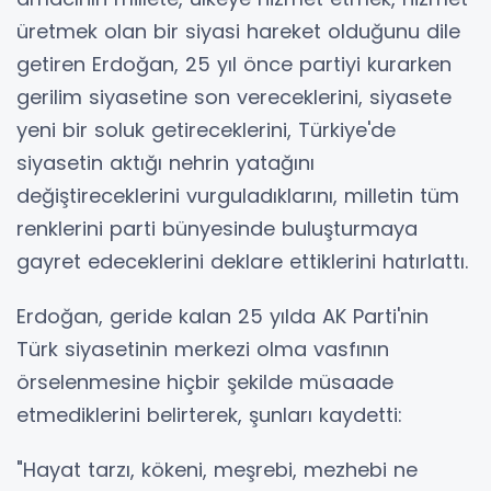
üretmek olan bir siyasi hareket olduğunu dile
getiren Erdoğan, 25 yıl önce partiyi kurarken
gerilim siyasetine son vereceklerini, siyasete
yeni bir soluk getireceklerini, Türkiye'de
siyasetin aktığı nehrin yatağını
değiştireceklerini vurguladıklarını, milletin tüm
renklerini parti bünyesinde buluşturmaya
gayret edeceklerini deklare ettiklerini hatırlattı.
Erdoğan, geride kalan 25 yılda AK Parti'nin
Türk siyasetinin merkezi olma vasfının
örselenmesine hiçbir şekilde müsaade
etmediklerini belirterek, şunları kaydetti:
"Hayat tarzı, kökeni, meşrebi, mezhebi ne