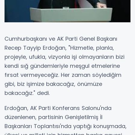
Cumhurbaşkanı ve AK Parti Genel Başkanı
Recep Tayyip Erdoğan, "Hizmetle, planla,
projeyle, ufukla, vizyonla işi olmayanların bizi
kendi sığ gündemleriyle meşgul etmelerine
fırsat vermeyeceğiz. Her zaman söylediğim
gibi, biz işimize bakacağız, önümüze
bakacağız." dedi.
Erdoğan, AK Parti Konferans Salonu'nda
düzenlenen, partisinin Genişletilmiş İl
Başkanları Toplantısı'nda yaptığı konuşmada,