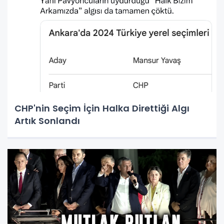
CHP'nin Seçim İçin Halka Direttiği Algı
Artık Sonlandı