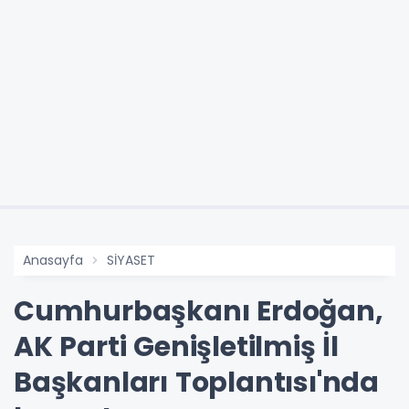
Anasayfa
SİYASET
Cumhurbaşkanı Erdoğan,
AK Parti Genişletilmiş İl
Başkanları Toplantısı'nda