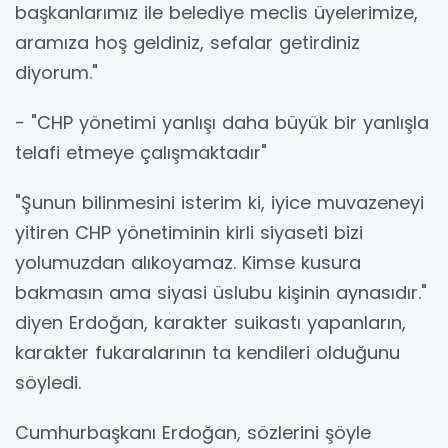
başkanlarımız ile belediye meclis üyelerimize,
aramıza hoş geldiniz, sefalar getirdiniz
diyorum."
- "CHP yönetimi yanlışı daha büyük bir yanlışla
telafi etmeye çalışmaktadır"
"Şunun bilinmesini isterim ki, iyice muvazeneyi
yitiren CHP yönetiminin kirli siyaseti bizi
yolumuzdan alıkoyamaz. Kimse kusura
bakmasın ama siyasi üslubu kişinin aynasıdır."
diyen Erdoğan, karakter suikastı yapanların,
karakter fukaralarının ta kendileri olduğunu
söyledi.
Cumhurbaşkanı Erdoğan, sözlerini şöyle