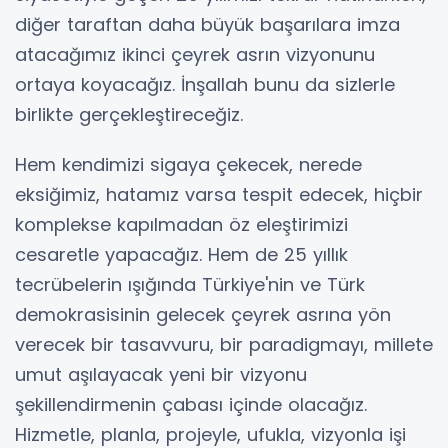
diğer taraftan daha büyük başarılara imza
atacağımız ikinci çeyrek asrın vizyonunu
ortaya koyacağız. İnşallah bunu da sizlerle
birlikte gerçekleştireceğiz.
Hem kendimizi sigaya çekecek, nerede
eksiğimiz, hatamız varsa tespit edecek, hiçbir
komplekse kapılmadan öz eleştirimizi
cesaretle yapacağız. Hem de 25 yıllık
tecrübelerin ışığında Türkiye'nin ve Türk
demokrasisinin gelecek çeyrek asrına yön
verecek bir tasavvuru, bir paradigmayı, millete
umut aşılayacak yeni bir vizyonu
şekillendirmenin çabası içinde olacağız.
Hizmetle, planla, projeyle, ufukla, vizyonla işi