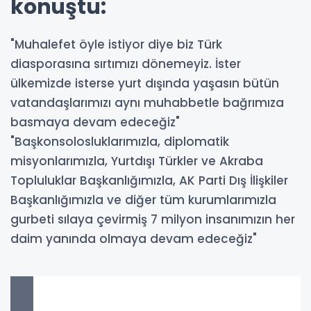
konuştu:
"Muhalefet öyle istiyor diye biz Türk
diasporasına sırtımızı dönemeyiz. İster
ülkemizde isterse yurt dışında yaşasın bütün
vatandaşlarımızı aynı muhabbetle bağrımıza
basmaya devam edeceğiz"
"Başkonsolosluklarımızla, diplomatik
misyonlarımızla, Yurtdışı Türkler ve Akraba
Topluluklar Başkanlığımızla, AK Parti Dış İlişkiler
Başkanlığımızla ve diğer tüm kurumlarımızla
gurbeti sılaya çevirmiş 7 milyon insanımızın her
daim yanında olmaya devam edeceğiz"