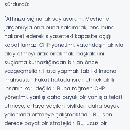
sürdürdü:
"Affınıza sığınarak söylüyorum. Meyhane
jargonuyla ona buna saldırarak, ona buna
hakaret ederek siyasetteki kapasite açığı
kapatılamaz. CHP yönetimi, vatandaşın aklıyla
alay etmeyi artık bırakmalı, başkalarını
suçlama kurnazlığından bir an önce
vazgeçmelidir. Hata yapmak tabii ki insana
mahsustur. Fakat hatada ısrar etmek akıllı
insanın karı değildir. Buna rağmen CHP
yönetimi, yanlışı daha büyük bir yanlışla telafi
etmeye, ortaya saçılan pislikleri daha büyük
yalanlarla örtmeye çalışmaktadır. Bu, son
derece bayat bir stratejidir. Bu, ucuz bir