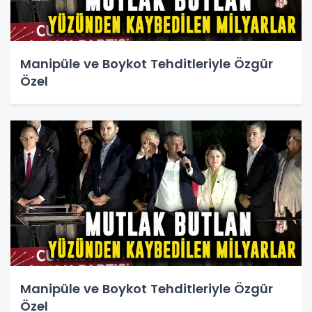
Manipüle ve Boykot Tehditleriyle Özgür
Özel
Manipüle ve Boykot Tehditleriyle Özgür
Özel