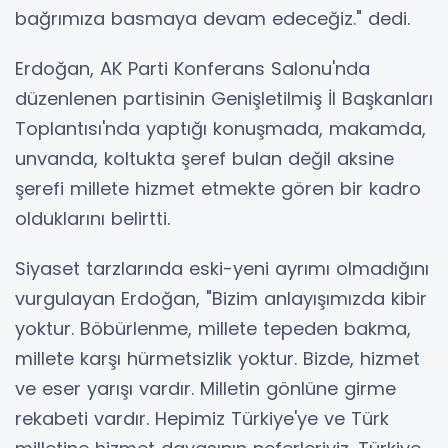
bağrımıza basmaya devam edeceğiz." dedi.
Erdoğan, AK Parti Konferans Salonu'nda
düzenlenen partisinin Genişletilmiş İl Başkanları
Toplantısı'nda yaptığı konuşmada, makamda,
unvanda, koltukta şeref bulan değil aksine
şerefi millete hizmet etmekte gören bir kadro
olduklarını belirtti.
Siyaset tarzlarında eski-yeni ayrımı olmadığını
vurgulayan Erdoğan, "Bizim anlayışımızda kibir
yoktur. Böbürlenme, millete tepeden bakma,
millete karşı hürmetsizlik yoktur. Bizde, hizmet
ve eser yarışı vardır. Milletin gönlüne girme
rekabeti vardır. Hepimiz Türkiye'ye ve Türk