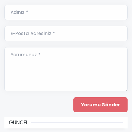
Adınız *
E-Posta Adresiniz *
Yorumunuz *
GÜNCEL