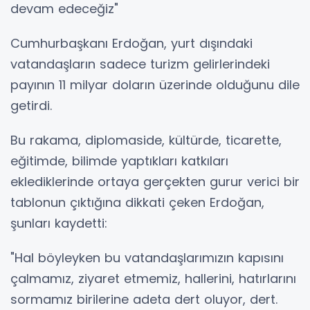
devam edeceğiz"
Cumhurbaşkanı Erdoğan, yurt dışındaki
vatandaşların sadece turizm gelirlerindeki
payının 11 milyar doların üzerinde olduğunu dile
getirdi.
Bu rakama, diplomaside, kültürde, ticarette,
eğitimde, bilimde yaptıkları katkıları
eklediklerinde ortaya gerçekten gurur verici bir
tablonun çıktığına dikkati çeken Erdoğan,
şunları kaydetti:
"Hal böyleyken bu vatandaşlarımızın kapısını
çalmamız, ziyaret etmemiz, hallerini, hatırlarını
sormamız birilerine adeta dert oluyor, dert.