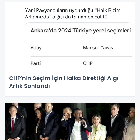
CHP'nin Seçim İçin Halka Direttiği Algı
Artık Sonlandı