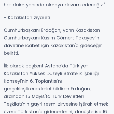
her daim yanında olmaya devam edeceğiz."
- Kazakistan ziyareti
Cumhurbaşkanı Erdoğan, yarın Kazakistan
Cumhurbaşkanı Kasım Cömert Tokayev'in
davetine icabet için Kazakistan'a gideceğini
belirtti.
İlk olarak başkent Astana'da Türkiye-
Kazakistan Yüksek Düzeyli Stratejik İşbirliği
Konseyi'nin 6. Toplantısı'nı
gerçekleştireceklerini bildiren Erdoğan,
ardından 15 Mayıs'ta Türk Devletleri
Teşkilatı'nın gayri resmi zirvesine iştirak etmek
üzere Türkistan'a gideceklerini, dönüşte ise 16