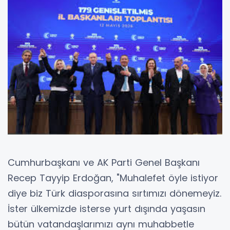
Cumhurbaşkanı ve AK Parti Genel Başkanı
Recep Tayyip Erdoğan, "Muhalefet öyle istiyor
diye biz Türk diasporasına sırtımızı dönemeyiz.
İster ülkemizde isterse yurt dışında yaşasın
bütün vatandaşlarımızı aynı muhabbetle