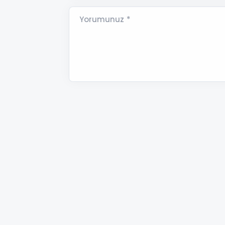
Yorumunuz *