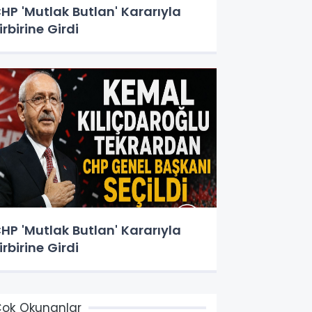
HP 'Mutlak Butlan' Kararıyla
irbirine Girdi
HP 'Mutlak Butlan' Kararıyla
irbirine Girdi
ok Okunanlar