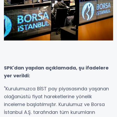
SPK'dan yapılan açıklamada, şu ifadelere
yer verildi:
"Kurulumuzca BİST pay piyasasında yaşanan
olağanüstü fiyat hareketlerine yönelik
inceleme başlatılmıştır. Kurulumuz ve Borsa
İstanbul A.Ş. tarafından tüm kurumların