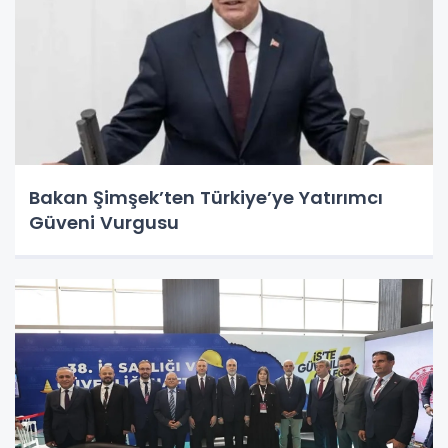
Bakan Şimşek’ten Türkiye’ye Yatırımcı
Güveni Vurgusu