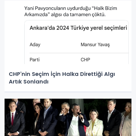
CHP'nin Seçim İçin Halka Direttiği Algı
Artık Sonlandı