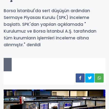
Borsa İstanbul'da sert düşüşün ardından
Sermaye Piyasası Kurulu (SPK) inceleme
başlattı. SPK'dan yapılan açıklamada "
Kurulumuz ve Borsa İstanbul A.Ş. tarafından
tüm kurumların işlemleri inceleme altına
alınmıştır." denildi