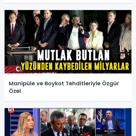
Manipüle ve Boykot Tehditleriyle Özgür
Özel