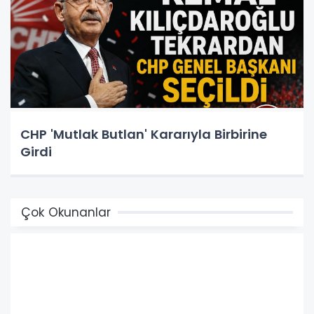
CHP 'Mutlak Butlan' Kararıyla Birbirine
Girdi
Çok Okunanlar