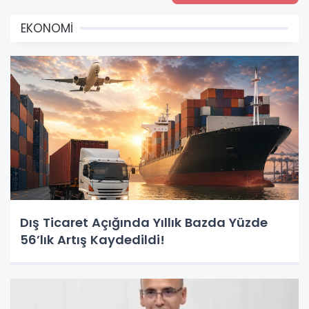
EKONOMİ
Dış Ticaret Açığında Yıllık Bazda Yüzde
56’lık Artış Kaydedildi!