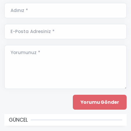
Adınız *
E-Posta Adresiniz *
Yorumunuz *
GÜNCEL