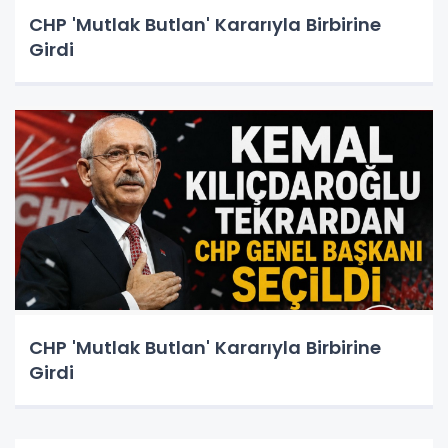
CHP 'Mutlak Butlan' Kararıyla Birbirine
Girdi
CHP 'Mutlak Butlan' Kararıyla Birbirine
Girdi