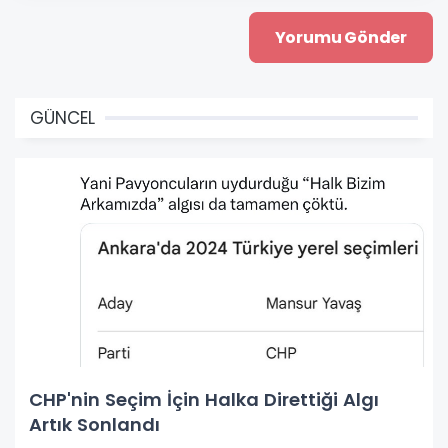
GÜNCEL
CHP'nin Seçim İçin Halka Direttiği Algı
Artık Sonlandı