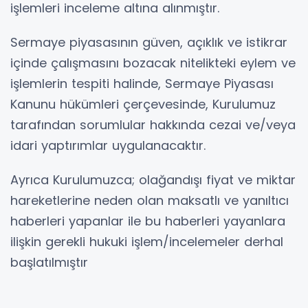
işlemleri inceleme altına alınmıştır.
Sermaye piyasasının güven, açıklık ve istikrar
içinde çalışmasını bozacak nitelikteki eylem ve
işlemlerin tespiti halinde, Sermaye Piyasası
Kanunu hükümleri çerçevesinde, Kurulumuz
tarafından sorumlular hakkında cezai ve/veya
idari yaptırımlar uygulanacaktır.
Ayrıca Kurulumuzca; olağandışı fiyat ve miktar
hareketlerine neden olan maksatlı ve yanıltıcı
haberleri yapanlar ile bu haberleri yayanlara
ilişkin gerekli hukuki işlem/incelemeler derhal
başlatılmıştır