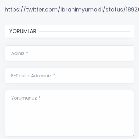
https://twitter.com/ibrahimyumakli/status/18
YORUMLAR
Adınız *
E-Posta Adresiniz *
Yorumunuz *