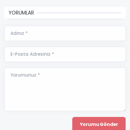
YORUMLAR
Adınız *
E-Posta Adresiniz *
Yorumunuz *