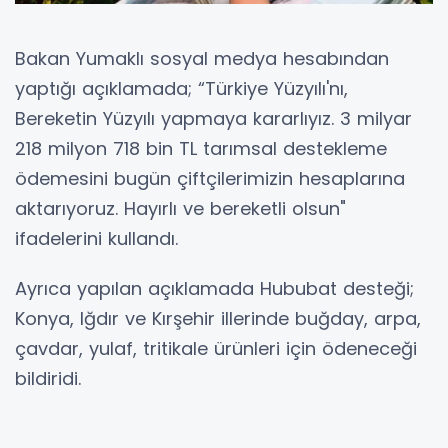
Bakan Yumaklı sosyal medya hesabından
yaptığı açıklamada; “Türkiye Yüzyılı'nı,
Bereketin Yüzyılı yapmaya kararlıyız. 3 milyar
218 milyon 718 bin TL tarımsal destekleme
ödemesini bugün çiftçilerimizin hesaplarına
aktarıyoruz. Hayırlı ve bereketli olsun"
ifadelerini kullandı.
Ayrıca yapılan açıklamada Hububat desteği;
Konya, Iğdır ve Kırşehir illerinde buğday, arpa,
çavdar, yulaf, tritikale ürünleri için ödeneceği
bildiridi.