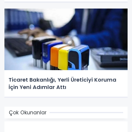
Ticaret Bakanlığı, Yerli Üreticiyi Koruma
İçin Yeni Adımlar Attı
Çok Okunanlar