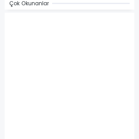
Çok Okunanlar