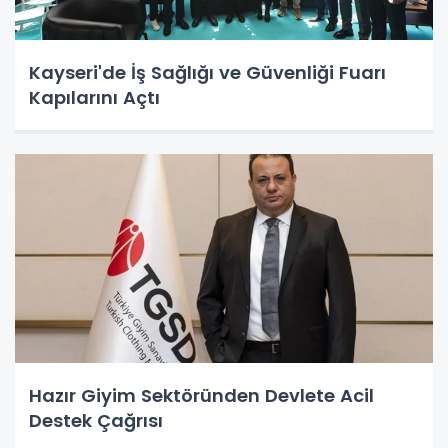
Kayseri'de İş Sağlığı ve Güvenliği Fuarı
Kapılarını Açtı
Hazır Giyim Sektöründen Devlete Acil
Destek Çağrısı