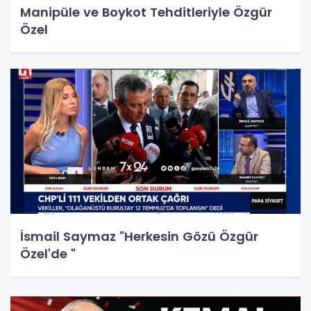
Manipüle ve Boykot Tehditleriyle Özgür
Özel
İsmail Saymaz "Herkesin Gözü Özgür
Özel'de "