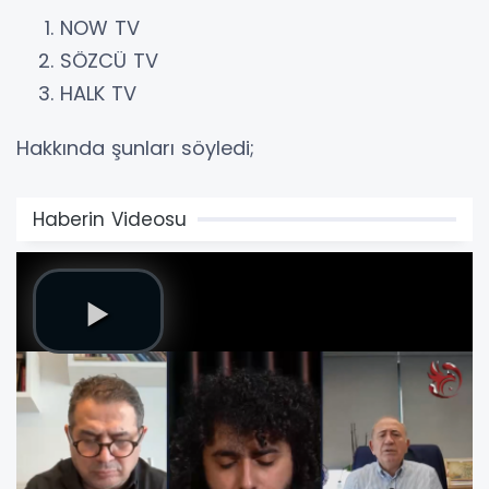
NOW TV
SÖZCÜ TV
HALK TV
Hakkında şunları söyledi;
Haberin Videosu