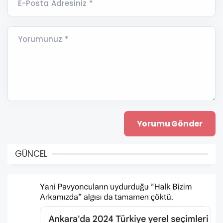
E-Posta Adresiniz *
Yorumunuz *
GÜNCEL