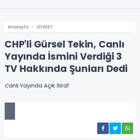
Anasayfa
SİYASET
CHP'li Gürsel Tekin, Canlı
Yayında İsmini Verdiği 3
TV Hakkında Şunları Dedi
Canlı Yayında Açık İtiraf