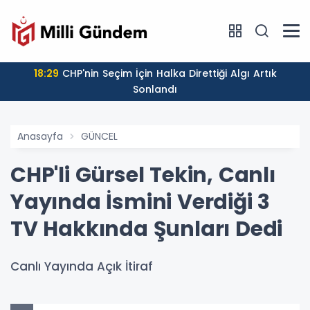
18:29
CHP'nin Seçim İçin Halka Direttiği Algı Artık
Sonlandı
Anasayfa
GÜNCEL
CHP'li Gürsel Tekin, Canlı
Yayında İsmini Verdiği 3
TV Hakkında Şunları Dedi
Canlı Yayında Açık İtiraf