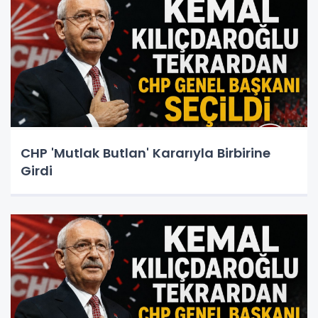
CHP 'Mutlak Butlan' Kararıyla Birbirine
Girdi