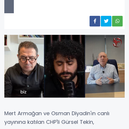
Mert Armağan ve Osman Diyadin'ın canlı
yayınına katılan CHP'li Gürsel Tekin,