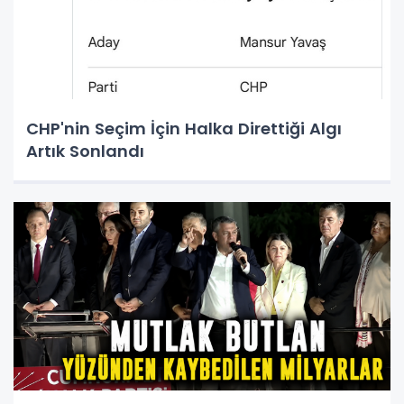
CHP'nin Seçim İçin Halka Direttiği Algı
Artık Sonlandı