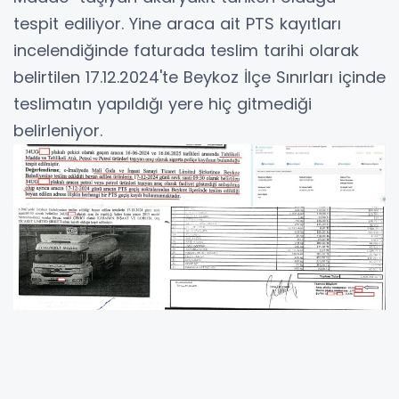
tespit ediliyor. Yine araca ait PTS kayıtları
incelendiğinde faturada teslim tarihi olarak
belirtilen 17.12.2024'te Beykoz İlçe Sınırları içinde
teslimatın yapıldığı yere hiç gitmediği
belirleniyor.