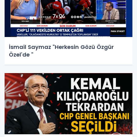
İsmail Saymaz "Herkesin Gözü Özgür
Özel'de "