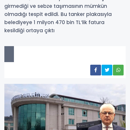
girmediği ve sebze taşımasının mümkün
olmadığı tespit edildi. Bu tanker plakasıyla
belediyeye 1 milyon 470 bin TL’lik fatura
kesildiği ortaya çıktı