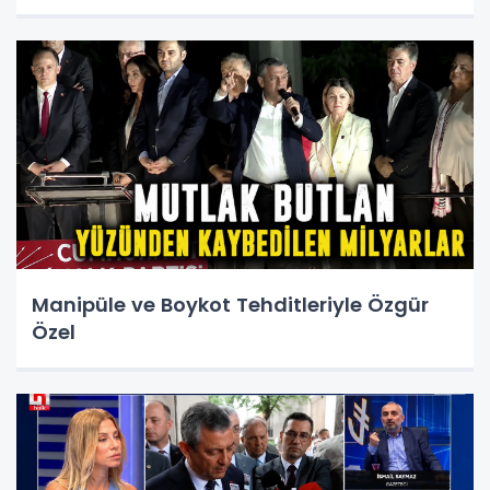
Manipüle ve Boykot Tehditleriyle Özgür
Özel