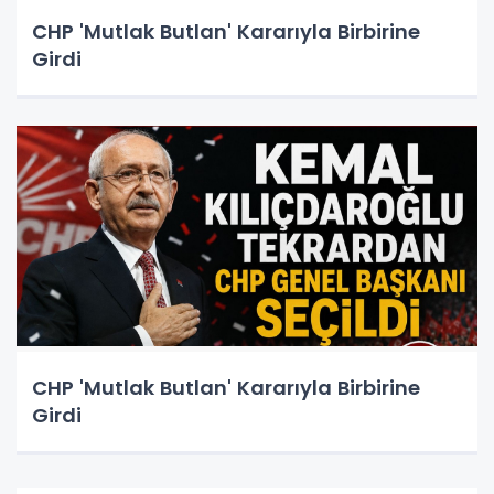
CHP 'Mutlak Butlan' Kararıyla Birbirine
Girdi
CHP 'Mutlak Butlan' Kararıyla Birbirine
Girdi