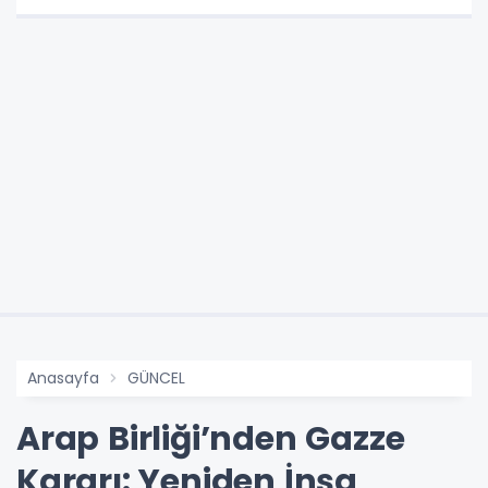
Anasayfa
GÜNCEL
Arap Birliği’nden Gazze
Kararı: Yeniden İnşa