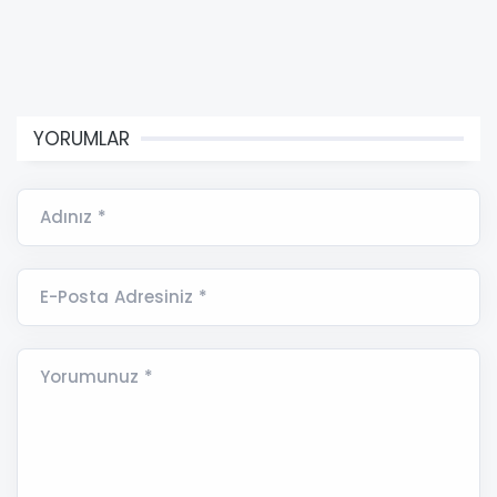
YORUMLAR
Adınız *
E-Posta Adresiniz *
Yorumunuz *