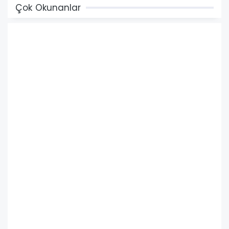
Çok Okunanlar