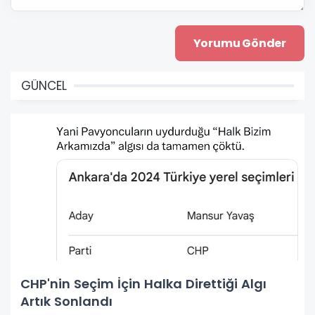
GÜNCEL
CHP'nin Seçim İçin Halka Direttiği Algı
Artık Sonlandı