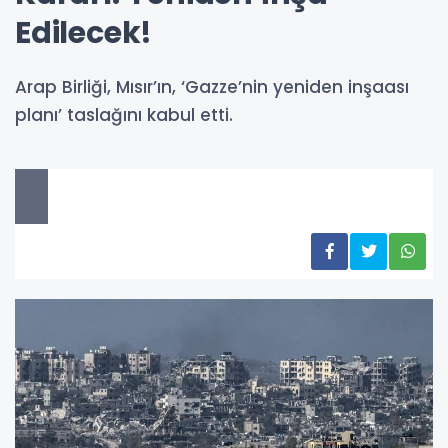
Edilecek!
Arap Birliği, Mısır’ın, ‘Gazze’nin yeniden inşaası
planı’ taslağını kabul etti.