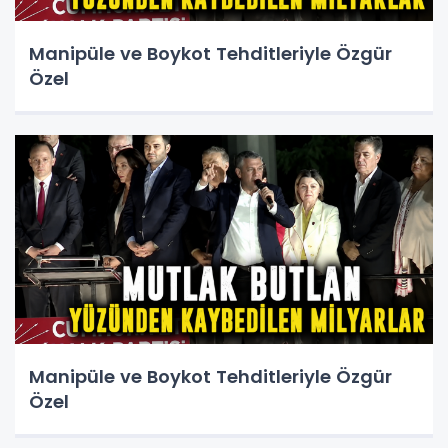
Manipüle ve Boykot Tehditleriyle Özgür
Özel
Manipüle ve Boykot Tehditleriyle Özgür
Özel