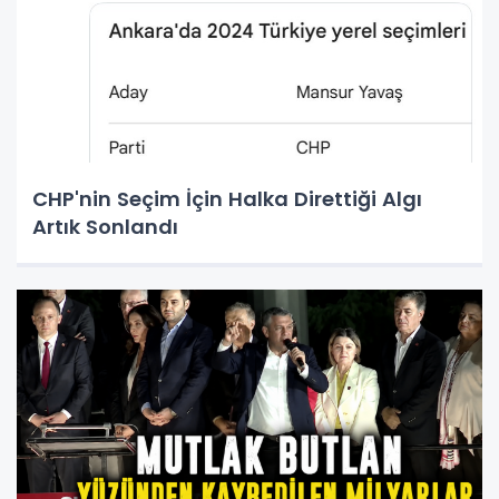
CHP'nin Seçim İçin Halka Direttiği Algı
Artık Sonlandı