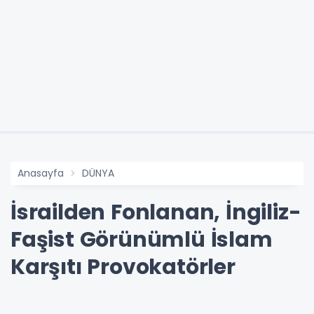
Anasayfa
DÜNYA
İsrailden Fonlanan, İngiliz-
Faşist Görünümlü İslam
Karşıtı Provokatörler