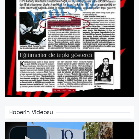
Haberin Videosu