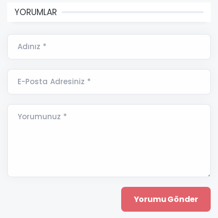
YORUMLAR
Adınız *
E-Posta Adresiniz *
Yorumunuz *