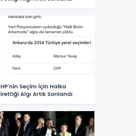
HP'nin Seçim İçin Halka
irettiği Algı Artık Sonlandı