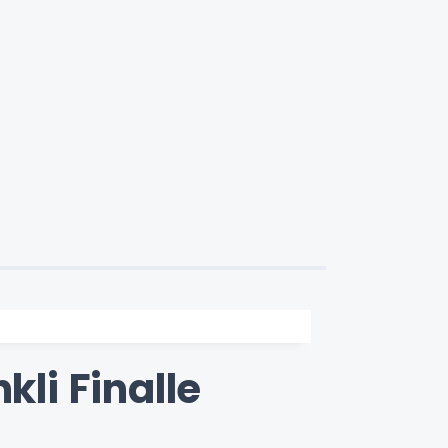
kli Finalle